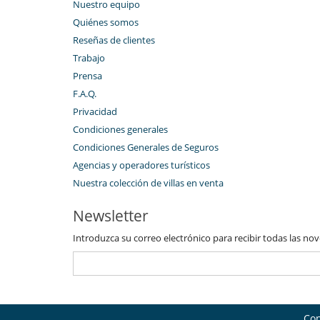
Nuestro equipo
Quiénes somos
Reseñas de clientes
Trabajo
Prensa
F.A.Q.
Privacidad
Condiciones generales
Condiciones Generales de Seguros
Agencias y operadores turísticos
Nuestra colección de villas en venta
Newsletter
Introduzca su correo electrónico para recibir todas las no
Con