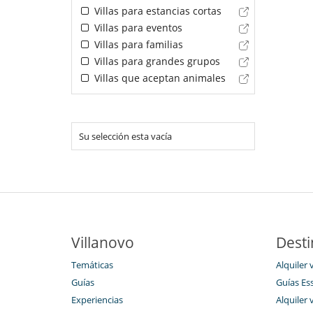
Villas para estancias cortas
Villas para eventos
Villas para familias
Villas para grandes grupos
Villas que aceptan animales
Su selección esta vacía
Villanovo
Desti
Temáticas
Alquiler v
Guías
Guías Es
Experiencias
Alquiler 