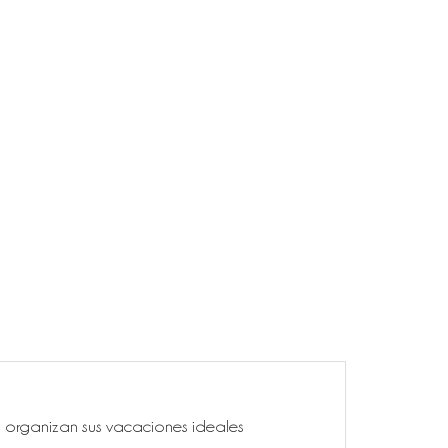
ía, organizan sus vacaciones ideales