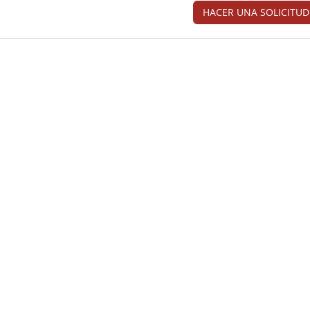
HACER UNA SOLICITUD