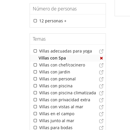
Número de personas
12 personas +
Temas
Villas adecuadas para yoga
Villas con Spa
Villas con chef/cocinero
Villas con jardin
Villas con personal
Villas con piscina
Villas con piscina climatizada
Villas con privacidad extra
Villas con vistas al mar
Villas en el campo
Villas junto al mar
Villas para bodas