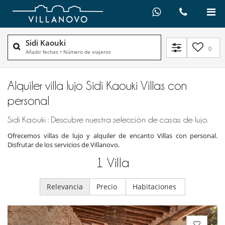
Sidi Kaouki
0
Añadir fechas
•
Número de viajeros
Alquiler villa lujo Sidi Kaouki Villas con
personal
Sidi Kaouki : Descubre nuestra selección de casas de lujo.
Ofrecemos villas de lujo y alquiler de encanto Villas con personal.
Disfrutar de los servicios de Villanovo.
1
Villa
Relevancia
Precio
Habitaciones