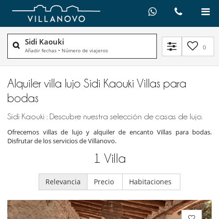
Sidi Kaouki
0
Añadir fechas
•
Número de viajeros
Alquiler villa lujo Sidi Kaouki Villas para
bodas
Sidi Kaouki : Descubre nuestra selección de casas de lujo.
Ofrecemos villas de lujo y alquiler de encanto Villas para bodas.
Disfrutar de los servicios de Villanovo.
1
Villa
Relevancia
Precio
Habitaciones