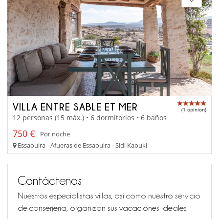
VILLA ENTRE SABLE ET MER
(1 opinion)
12 personas (15 máx.) • 6 dormitorios • 6 baños
750 €
Por noche
Essaouira - Afueras de Essaouira - Sidi Kaouki
Contáctenos
Nuestros especialistas villas, así como nuestro servicio
de conserjería, organizan sus vacaciones ideales