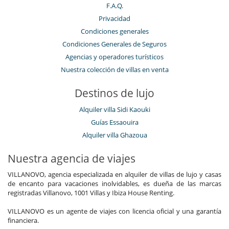
F.A.Q.
Privacidad
Condiciones generales
Condiciones Generales de Seguros
Agencias y operadores turísticos
Nuestra colección de villas en venta
Destinos de lujo
Alquiler villa Sidi Kaouki
Guías Essaouira
Alquiler villa Ghazoua
Nuestra agencia de viajes
VILLANOVO, agencia especializada en alquiler de villas de lujo y casas
de encanto para vacaciones inolvidables, es dueña de las marcas
registradas Villanovo, 1001 Villas y Ibiza House Renting.
VILLANOVO es un agente de viajes con licencia oficial y una garantía
financiera.