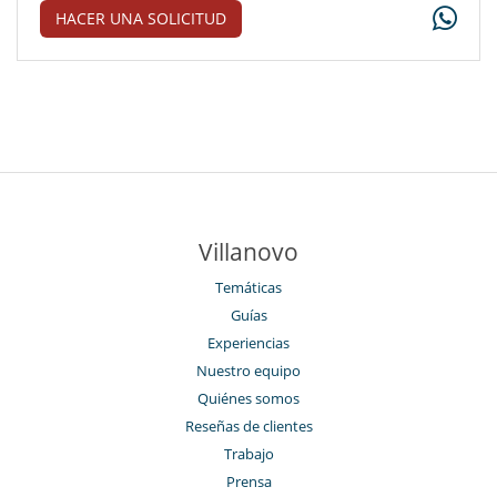
HACER UNA SOLICITUD
Villanovo
Temáticas
Guías
Experiencias
Nuestro equipo
Quiénes somos
Reseñas de clientes
Trabajo
Prensa