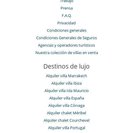
Trabajo
Prensa
F.A.Q.
Privacidad
Condiciones generales
Condiciones Generales de Seguros
Agencias y operadores turísticos
Nuestra colección de villas en venta
Destinos de lujo
Alquiler villa Marrakech
Alquiler villa Ibiza
Alquiler villa Isla Mauricio
Alquiler villa España
Alquiler villa Córcega
Alquiler chalet Méribel
Alquiler chalet Courchevel
Alquiler villa Portugal