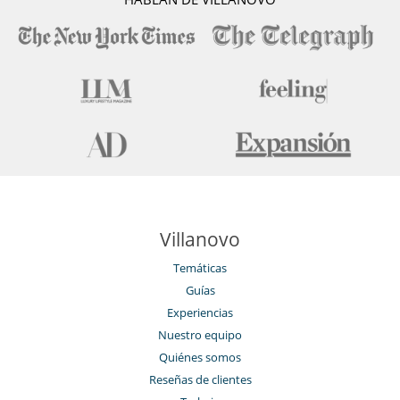
Villanovo
Temáticas
Guías
Experiencias
Nuestro equipo
Quiénes somos
Reseñas de clientes