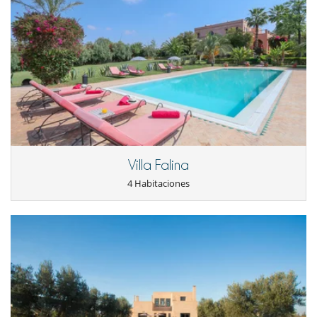
Villa Falina
4 Habitaciones