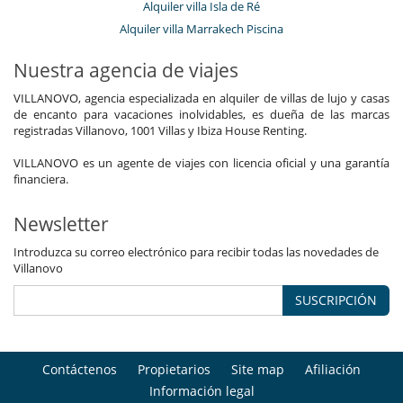
Alquiler villa Isla de Ré
Alquiler villa Marrakech Piscina
Nuestra agencia de viajes
VILLANOVO, agencia especializada en alquiler de villas de lujo y casas
de encanto para vacaciones inolvidables, es dueña de las marcas
registradas Villanovo, 1001 Villas y Ibiza House Renting.
VILLANOVO es un agente de viajes con licencia oficial y una garantía
financiera.
Newsletter
Introduzca su correo electrónico para recibir todas las novedades de
Villanovo
SUSCRIPCIÓN
Contáctenos
Propietarios
Site map
Afiliación
Información legal