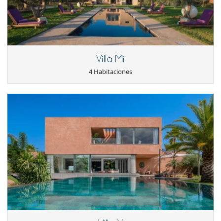
Villa Mi
4 Habitaciones