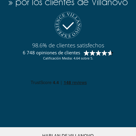
» por los clientes de Villanovo
98.6% de clientes satisfechos
6 748 opiniones de clientes
Calificación Media: 4.64 sobre 5.
HABLAN DE VILLANOVO