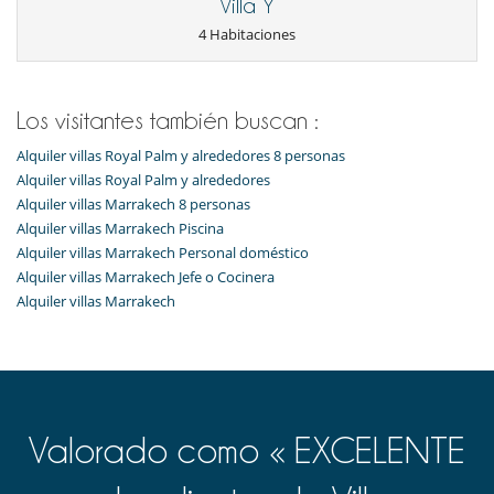
Villa Y
4 Habitaciones
Los visitantes también buscan :
Alquiler villas Royal Palm y alrededores 8 personas
Alquiler villas Royal Palm y alrededores
Alquiler villas Marrakech 8 personas
Alquiler villas Marrakech Piscina
Alquiler villas Marrakech Personal doméstico
Alquiler villas Marrakech Jefe o Cocinera
Alquiler villas Marrakech
Valorado como « EXCELENTE