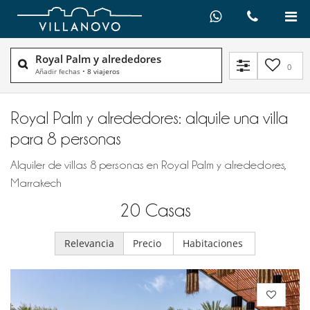
Royal Palm y alrededores
0
Añadir fechas
•
8 viajeros
Royal Palm y alrededores: alquile una villa
para 8 personas
Alquiler de villas 8 personas en Royal Palm y alrededores,
Marrakech
20
Casas
Relevancia
Precio
Habitaciones