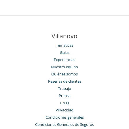
Villanovo
Temáticas
Guías
Experiencias
Nuestro equipo
Quiénes somos
Reseñas de clientes
Trabajo
Prensa
F.A.Q.
Privacidad
Condiciones generales
Condiciones Generales de Seguros