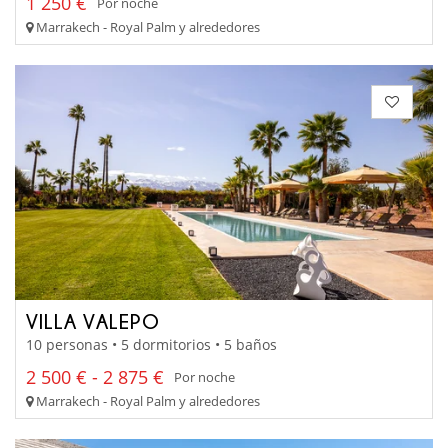
1 250 €
Por noche
Marrakech - Royal Palm y alrededores
VILLA VALEPO
10 personas • 5 dormitorios • 5 baños
2 500 € - 2 875 €
Por noche
Marrakech - Royal Palm y alrededores