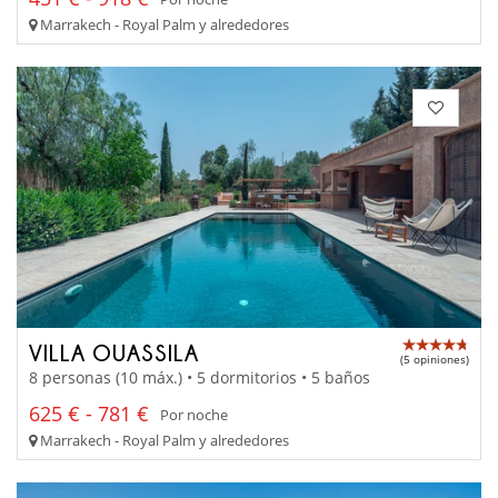
Marrakech - Royal Palm y alrededores
VILLA OUASSILA
(5 opiniones)
8 personas (10 máx.) • 5 dormitorios • 5 baños
625 € - 781 €
Por noche
Marrakech - Royal Palm y alrededores