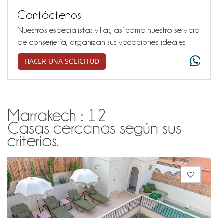
Contáctenos
Nuestros especialistas villas, así como nuestro servicio
de conserjería, organizan sus vacaciones ideales
HACER UNA SOLICITUD
Marrakech : 12
Casas cercanas según sus
criterios.