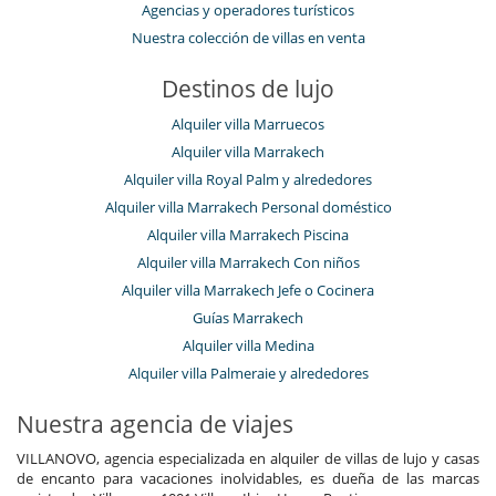
Agencias y operadores turísticos
Nuestra colección de villas en venta
Destinos de lujo
Alquiler villa Marruecos
Alquiler villa Marrakech
Alquiler villa Royal Palm y alrededores
Alquiler villa Marrakech Personal doméstico
Alquiler villa Marrakech Piscina
Alquiler villa Marrakech Con niños
Alquiler villa Marrakech Jefe o Cocinera
Guías Marrakech
Alquiler villa Medina
Alquiler villa Palmeraie y alrededores
Nuestra agencia de viajes
VILLANOVO, agencia especializada en alquiler de villas de lujo y casas
de encanto para vacaciones inolvidables, es dueña de las marcas