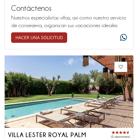
Contáctenos
Nuestros especialistas villas, así como nuestro servicio
de conserjería, organizan sus vacaciones ideales
HACER UNA SOLICITUD
VILLA LESTER ROYAL PALM
(3 opiniones)