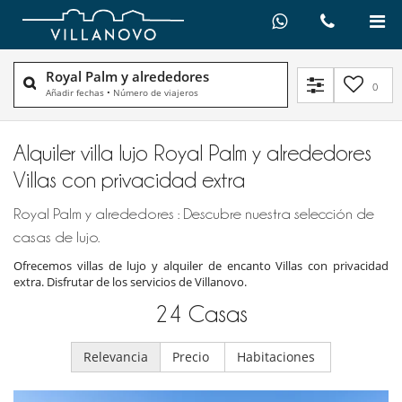
Royal Palm y alrededores
0
Añadir fechas
•
Número de viajeros
Alquiler villa lujo Royal Palm y alrededores
Villas con privacidad extra
Royal Palm y alrededores : Descubre nuestra selección de
casas de lujo.
Ofrecemos villas de lujo y alquiler de encanto Villas con privacidad
extra. Disfrutar de los servicios de Villanovo.
24
Casas
Relevancia
Precio
Habitaciones