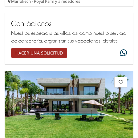
Marrakech - Royal Palm y alrededores
Contáctenos
Nuestros especialistas villas, así como nuestro servicio
de conserjería, organizan sus vacaciones ideales
HACER UNA SOLICITUD