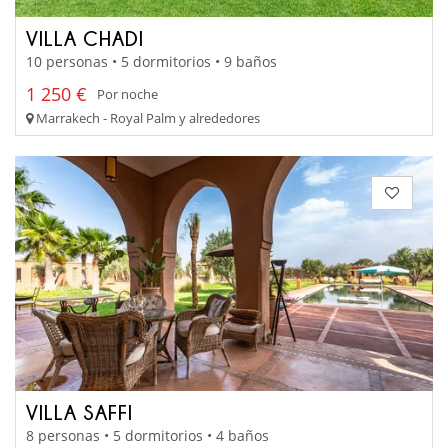
VILLA CHADI
10 personas • 5 dormitorios • 9 baños
1 250 €
Por noche
Marrakech - Royal Palm y alrededores
VILLA SAFFI
8 personas • 5 dormitorios • 4 baños