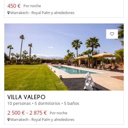
450 €
Por noche
Marrakech - Royal Palm y alrededores
VILLA VALEPO
10 personas • 5 dormitorios • 5 baños
2 500 € - 2 875 €
Por noche
Marrakech - Royal Palm y alrededores