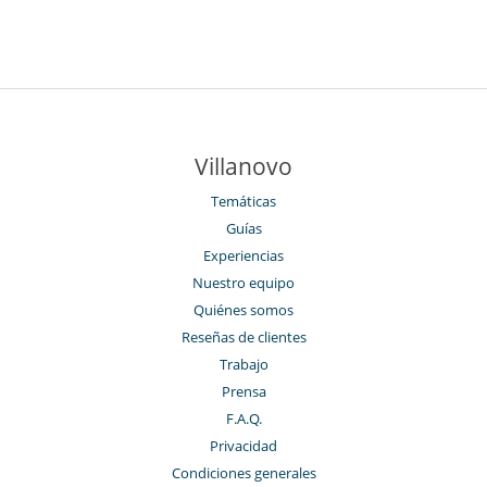
Villanovo
Temáticas
Guías
Experiencias
Nuestro equipo
Quiénes somos
Reseñas de clientes
Trabajo
Prensa
F.A.Q.
Privacidad
Condiciones generales