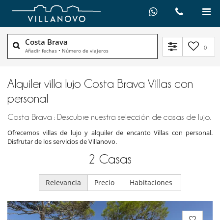
Costa Brava
0
Añadir fechas
•
Número de viajeros
Alquiler villa lujo Costa Brava Villas con
personal
Costa Brava : Descubre nuestra selección de casas de lujo.
Ofrecemos villas de lujo y alquiler de encanto Villas con personal.
Disfrutar de los servicios de Villanovo.
2
Casas
Relevancia
Precio
Habitaciones