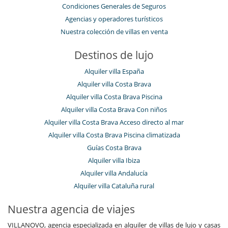
Condiciones Generales de Seguros
Agencias y operadores turísticos
Nuestra colección de villas en venta
Destinos de lujo
Alquiler villa España
Alquiler villa Costa Brava
Alquiler villa Costa Brava Piscina
Alquiler villa Costa Brava Con niños
Alquiler villa Costa Brava Acceso directo al mar
Alquiler villa Costa Brava Piscina climatizada
Guías Costa Brava
Alquiler villa Ibiza
Alquiler villa Andalucía
Alquiler villa Cataluña rural
Nuestra agencia de viajes
VILLANOVO, agencia especializada en alquiler de villas de lujo y casas