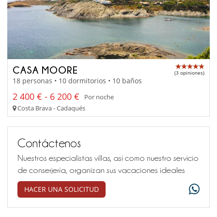
CASA MOORE
(3 opiniones)
18 personas • 10 dormitorios • 10 baños
2 400 € - 6 200 €
Por noche
Costa Brava - Cadaqués
Contáctenos
Nuestros especialistas villas, así como nuestro servicio
de conserjería, organizan sus vacaciones ideales
HACER UNA SOLICITUD