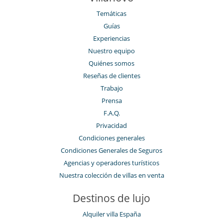
Temáticas
Guías
Experiencias
Nuestro equipo
Quiénes somos
Reseñas de clientes
Trabajo
Prensa
F.A.Q.
Privacidad
Condiciones generales
Condiciones Generales de Seguros
Agencias y operadores turísticos
Nuestra colección de villas en venta
Destinos de lujo
Alquiler villa España