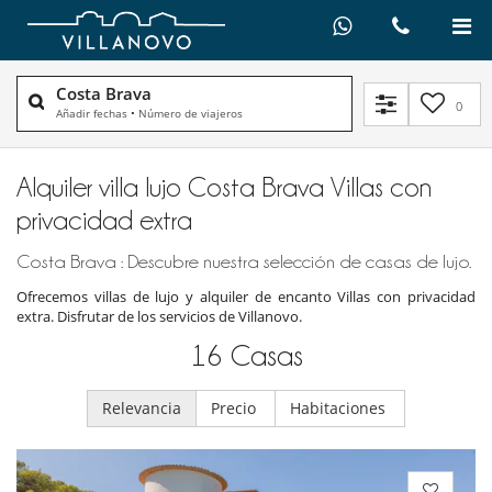
Costa Brava
0
Añadir fechas
•
Número de viajeros
Alquiler villa lujo Costa Brava Villas con
privacidad extra
Costa Brava : Descubre nuestra selección de casas de lujo.
Ofrecemos villas de lujo y alquiler de encanto Villas con privacidad
extra. Disfrutar de los servicios de Villanovo.
16
Casas
Relevancia
Precio
Habitaciones