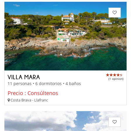
VILLA MARA
(1 opinion)
11 personas • 6 dormitorios • 4 baños
Precio : Consúltenos
Costa Brava - Llafranc