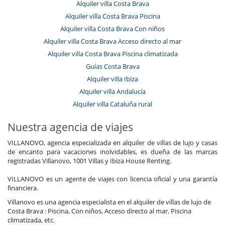
Alquiler villa Costa Brava
Alquiler villa Costa Brava Piscina
Alquiler villa Costa Brava Con niños
Alquiler villa Costa Brava Acceso directo al mar
Alquiler villa Costa Brava Piscina climatizada
Guías Costa Brava
Alquiler villa Ibiza
Alquiler villa Andalucía
Alquiler villa Cataluña rural
Nuestra agencia de viajes
VILLANOVO, agencia especializada en alquiler de villas de lujo y casas
de encanto para vacaciones inolvidables, es dueña de las marcas
registradas Villanovo, 1001 Villas y Ibiza House Renting.
VILLANOVO es un agente de viajes con licencia oficial y una garantía
financiera.
Villanovo es una agencia especialista en el alquiler de villas de lujo de
Costa Brava : Piscina, Con niños, Acceso directo al mar, Piscina
climatizada, etc.