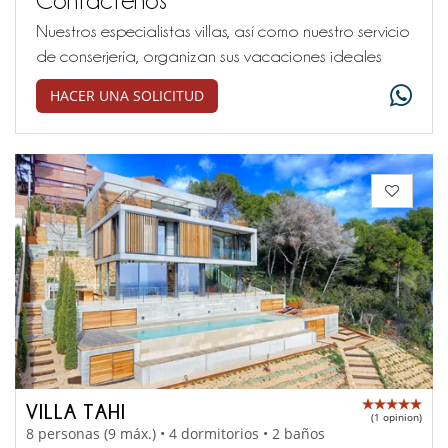
Nuestros especialistas villas, así como nuestro servicio
de conserjería, organizan sus vacaciones ideales
HACER UNA SOLICITUD
VILLA TAHI
(1 opinion)
8 personas (9 máx.) • 4 dormitorios • 2 baños