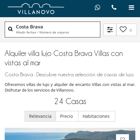
Costa Brava
0
Añadir fechas
•
Número de viajeros
Alquiler villa lujo Costa Brava Villas con
vistas al mar
Costa Brava : Descubre nuestra selección de casas de lujo.
Ofrecemos villas de lujo y alquiler de encanto Villas con vistas al mar.
Disfrutar de los servicios de Villanovo.
24
Casas
Relevancia
Precio
Habitaciones