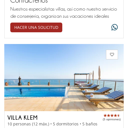
Nuestros especialistas villas, así como nuestro servicio
de conserjería, organizan sus vacaciones ideales
HACER UNA SOLICITUD
VILLA KLEM
(5 opiniones)
10 personas (12 máx.) • 5 dormitorios • 5 baños