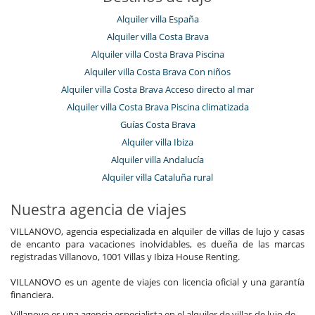
Alquiler villa España
Alquiler villa Costa Brava
Alquiler villa Costa Brava Piscina
Alquiler villa Costa Brava Con niños
Alquiler villa Costa Brava Acceso directo al mar
Alquiler villa Costa Brava Piscina climatizada
Guías Costa Brava
Alquiler villa Ibiza
Alquiler villa Andalucía
Alquiler villa Cataluña rural
Nuestra agencia de viajes
VILLANOVO, agencia especializada en alquiler de villas de lujo y casas
de encanto para vacaciones inolvidables, es dueña de las marcas
registradas Villanovo, 1001 Villas y Ibiza House Renting.
VILLANOVO es un agente de viajes con licencia oficial y una garantía
financiera.
Villanovo es una agencia especialista en el alquiler de villas de lujo de