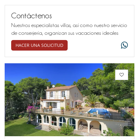
Contáctenos
Nuestros especialistas villas, así como nuestro servicio
de conserjería, organizan sus vacaciones ideales
HACER UNA SOLICITUD