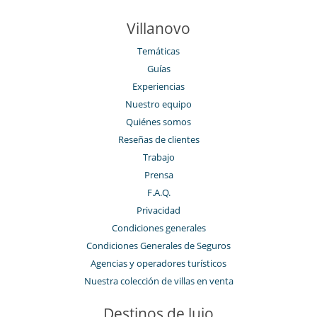
Villanovo
Temáticas
Guías
Experiencias
Nuestro equipo
Quiénes somos
Reseñas de clientes
Trabajo
Prensa
F.A.Q.
Privacidad
Condiciones generales
Condiciones Generales de Seguros
Agencias y operadores turísticos
Nuestra colección de villas en venta
Destinos de lujo