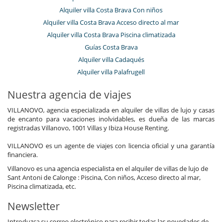
Alquiler villa Costa Brava Con niños
Alquiler villa Costa Brava Acceso directo al mar
Alquiler villa Costa Brava Piscina climatizada
Guías Costa Brava
Alquiler villa Cadaqués
Alquiler villa Palafrugell
Nuestra agencia de viajes
VILLANOVO, agencia especializada en alquiler de villas de lujo y casas
de encanto para vacaciones inolvidables, es dueña de las marcas
registradas Villanovo, 1001 Villas y Ibiza House Renting.
VILLANOVO es un agente de viajes con licencia oficial y una garantía
financiera.
Villanovo es una agencia especialista en el alquiler de villas de lujo de
Sant Antoni de Calonge : Piscina, Con niños, Acceso directo al mar,
Piscina climatizada, etc.
Newsletter
Introduzca su correo electrónico para recibir todas las novedades de