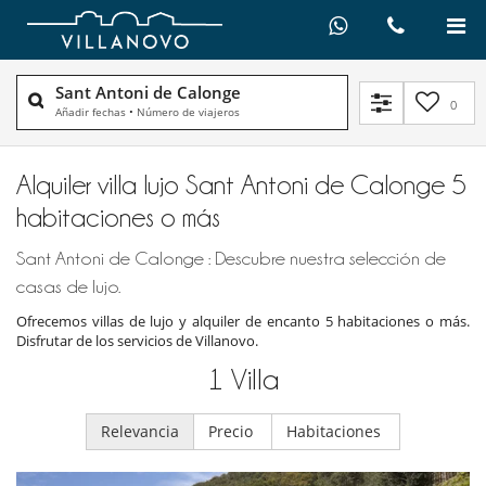
Sant Antoni de Calonge
0
Añadir fechas
•
Número de viajeros
Alquiler villa lujo Sant Antoni de Calonge 5
habitaciones o más
Sant Antoni de Calonge : Descubre nuestra selección de
casas de lujo.
Ofrecemos villas de lujo y alquiler de encanto 5 habitaciones o más.
Disfrutar de los servicios de Villanovo.
1
Villa
Relevancia
Precio
Habitaciones