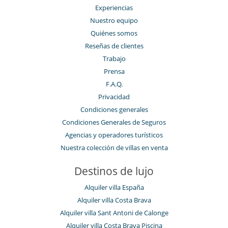
Experiencias
Nuestro equipo
Quiénes somos
Reseñas de clientes
Trabajo
Prensa
F.A.Q.
Privacidad
Condiciones generales
Condiciones Generales de Seguros
Agencias y operadores turísticos
Nuestra colección de villas en venta
Destinos de lujo
Alquiler villa España
Alquiler villa Costa Brava
Alquiler villa Sant Antoni de Calonge
Alquiler villa Costa Brava Piscina