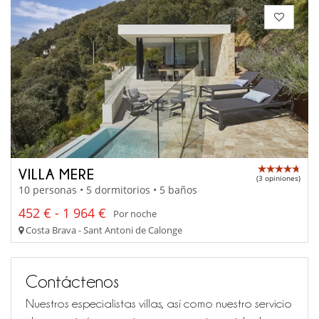
VILLA MERE
(3 opiniones)
10 personas • 5 dormitorios • 5 baños
452 € - 1 964 €
Por noche
Costa Brava - Sant Antoni de Calonge
Contáctenos
Nuestros especialistas villas, así como nuestro servicio