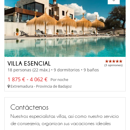
VILLA ESENCIAL
(3 opiniones)
18 personas (22 máx.) • 9 dormitorios • 9 baños
1 875 € - 4 062 €
Por noche
Extremadura - Provincia de Badajoz
Contáctenos
Nuestros especialistas villas, así como nuestro servicio
de conserjería, organizan sus vacaciones ideales