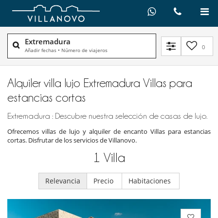
Extremadura
0
Añadir fechas
•
Número de viajeros
Alquiler villa lujo Extremadura Villas para
estancias cortas
Extremadura : Descubre nuestra selección de casas de lujo.
Ofrecemos villas de lujo y alquiler de encanto Villas para estancias
cortas. Disfrutar de los servicios de Villanovo.
1
Villa
Relevancia
Precio
Habitaciones