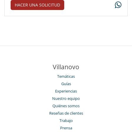
HACER UNA SOLICITUD
Villanovo
Temáticas
Guías
Experiencias
Nuestro equipo
Quiénes somos
Reseñas de clientes
Trabajo
Prensa