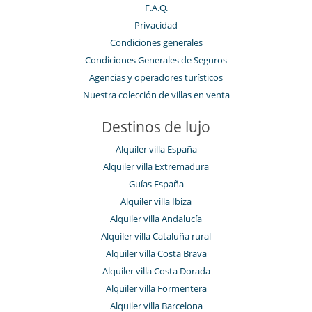
F.A.Q.
Privacidad
Condiciones generales
Condiciones Generales de Seguros
Agencias y operadores turísticos
Nuestra colección de villas en venta
Destinos de lujo
Alquiler villa España
Alquiler villa Extremadura
Guías España
Alquiler villa Ibiza
Alquiler villa Andalucía
Alquiler villa Cataluña rural
Alquiler villa Costa Brava
Alquiler villa Costa Dorada
Alquiler villa Formentera
Alquiler villa Barcelona