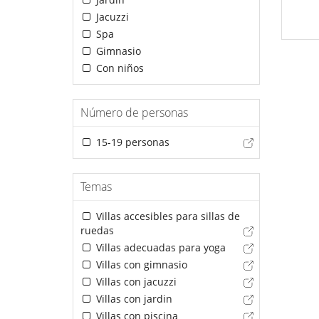
Jacuzzi
Spa
Gimnasio
Con niños
Número de personas
15-19 personas
Temas
Villas accesibles para sillas de
ruedas
Villas adecuadas para yoga
Villas con gimnasio
Villas con jacuzzi
Villas con jardin
Villas con piscina