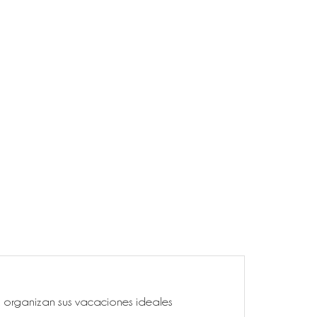
ía, organizan sus vacaciones ideales