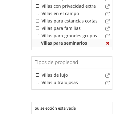
Villas con privacidad extra
Villas en el campo
Villas para estancias cortas
Villas para familias
Villas para grandes grupos
Villas para seminarios
Tipos de propiedad
Villas de lujo
Villas ultralujosas
Su selección esta vacía