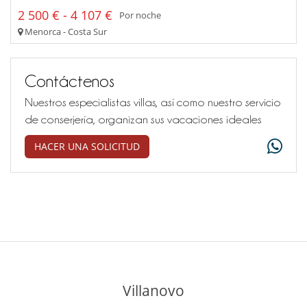
2 500 € - 4 107 €
Por noche
Menorca - Costa Sur
Contáctenos
Nuestros especialistas villas, así como nuestro servicio
de conserjería, organizan sus vacaciones ideales
HACER UNA SOLICITUD
Villanovo