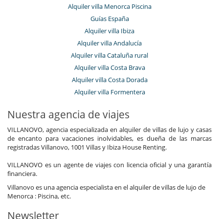
Alquiler villa Menorca Piscina
Guías España
Alquiler villa Ibiza
Alquiler villa Andalucía
Alquiler villa Cataluña rural
Alquiler villa Costa Brava
Alquiler villa Costa Dorada
Alquiler villa Formentera
Nuestra agencia de viajes
VILLANOVO, agencia especializada en alquiler de villas de lujo y casas
de encanto para vacaciones inolvidables, es dueña de las marcas
registradas Villanovo, 1001 Villas y Ibiza House Renting.
VILLANOVO es un agente de viajes con licencia oficial y una garantía
financiera.
Villanovo es una agencia especialista en el alquiler de villas de lujo de
Menorca : Piscina, etc.
Newsletter