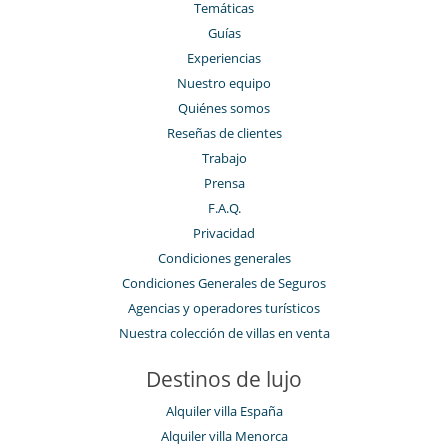
Temáticas
Guías
Experiencias
Nuestro equipo
Quiénes somos
Reseñas de clientes
Trabajo
Prensa
F.A.Q.
Privacidad
Condiciones generales
Condiciones Generales de Seguros
Agencias y operadores turísticos
Nuestra colección de villas en venta
Destinos de lujo
Alquiler villa España
Alquiler villa Menorca