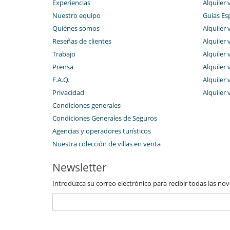
Experiencias
Alquiler 
Nuestro equipo
Guías Es
Quiénes somos
Alquiler v
Reseñas de clientes
Alquiler 
Trabajo
Alquiler 
Prensa
Alquiler 
F.A.Q.
Alquiler 
Privacidad
Alquiler 
Condiciones generales
Condiciones Generales de Seguros
Agencias y operadores turísticos
Nuestra colección de villas en venta
Newsletter
Introduzca su correo electrónico para recibir todas las no