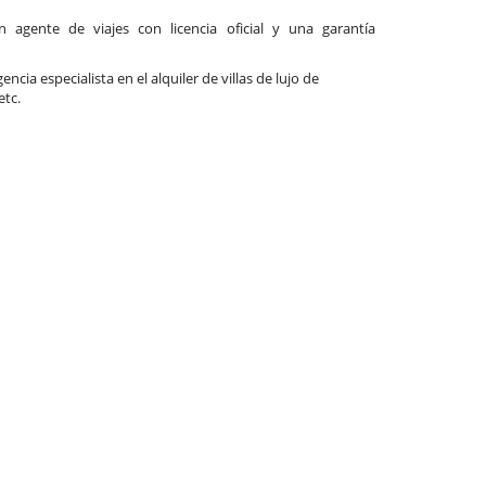
agente de viajes con licencia oficial y una garantía
ncia especialista en el alquiler de villas de lujo de
etc.