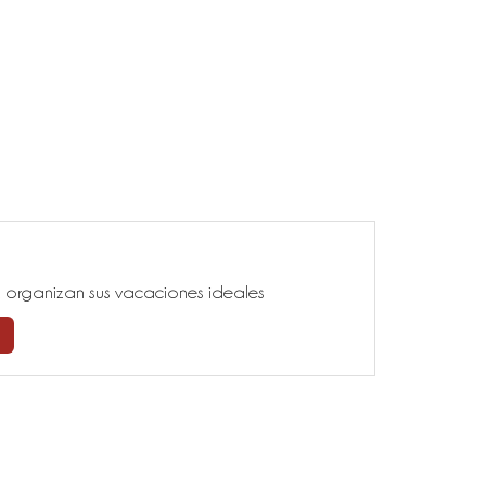
ía, organizan sus vacaciones ideales