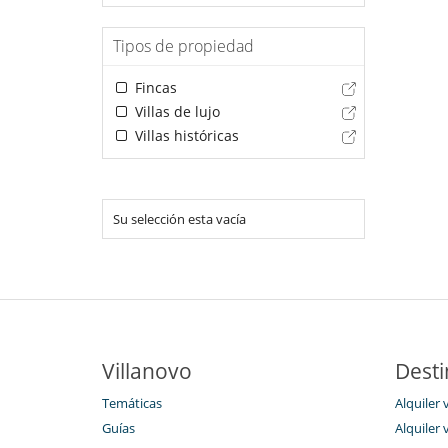
Tipos de propiedad
Fincas
Villas de lujo
Villas históricas
Su selección esta vacía
Villanovo
Desti
Temáticas
Alquiler 
Guías
Alquiler 