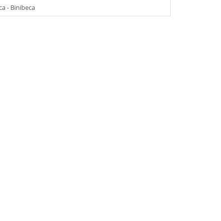
a - Binibeca