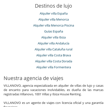
Destinos de lujo
Alquiler villa España
Alquiler villa Menorca
Alquiler villa Menorca Piscina
Guías España
Alquiler villa Ibiza
Alquiler villa Andalucía
Alquiler villa Cataluña rural
Alquiler villa Costa Brava
Alquiler villa Costa Dorada
Alquiler villa Formentera
Nuestra agencia de viajes
VILLANOVO, agencia especializada en alquiler de villas de lujo y casas
de encanto para vacaciones inolvidables, es dueña de las marcas
registradas Villanovo, 1001 Villas y Ibiza House Renting.
VILLANOVO es un agente de viajes con licencia oficial y una garantía