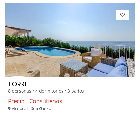
TORRET
8 personas • 4 dormitorios • 3 baños
Precio : Consúltenos
Menorca - Son Ganxo