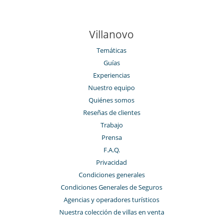
Villanovo
Temáticas
Guías
Experiencias
Nuestro equipo
Quiénes somos
Reseñas de clientes
Trabajo
Prensa
F.A.Q.
Privacidad
Condiciones generales
Condiciones Generales de Seguros
Agencias y operadores turísticos
Nuestra colección de villas en venta