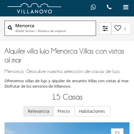
Menorca
0
Añadir fechas
•
Número de viajeros
Alquiler villa lujo Menorca Villas con vistas
al mar
Menorca : Descubre nuestra selección de casas de lujo.
Ofrecemos villas de lujo y alquiler de encanto Villas con vistas al mar.
Disfrutar de los servicios de Villanovo.
15
Casas
Relevancia
Precio
Habitaciones