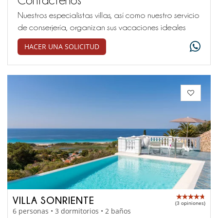
Nuestros especialistas villas, así como nuestro servicio
de conserjería, organizan sus vacaciones ideales
HACER UNA SOLICITUD
VILLA SONRIENTE
(3 opiniones)
6 personas • 3 dormitorios • 2 baños