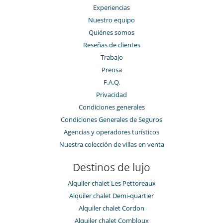
Experiencias
Nuestro equipo
Quiénes somos
Reseñas de clientes
Trabajo
Prensa
F.A.Q.
Privacidad
Condiciones generales
Condiciones Generales de Seguros
Agencias y operadores turísticos
Nuestra colección de villas en venta
Destinos de lujo
Alquiler chalet Les Pettoreaux
Alquiler chalet Demi-quartier
Alquiler chalet Cordon
Alquiler chalet Combloux