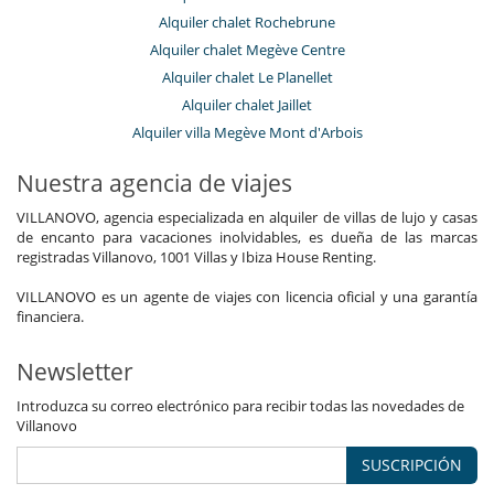
Alquiler chalet Rochebrune
Alquiler chalet Megève Centre
Alquiler chalet Le Planellet
Alquiler chalet Jaillet
Alquiler villa Megève Mont d'Arbois
Nuestra agencia de viajes
VILLANOVO, agencia especializada en alquiler de villas de lujo y casas
de encanto para vacaciones inolvidables, es dueña de las marcas
registradas Villanovo, 1001 Villas y Ibiza House Renting.
VILLANOVO es un agente de viajes con licencia oficial y una garantía
financiera.
Newsletter
Introduzca su correo electrónico para recibir todas las novedades de
Villanovo
SUSCRIPCIÓN