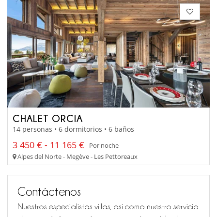
CHALET ORCIA
14 personas • 6 dormitorios • 6 baños
3 450 € - 11 165 €
Por noche
Alpes del Norte - Megève - Les Pettoreaux
Contáctenos
Nuestros especialistas villas, así como nuestro servicio