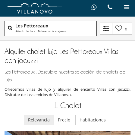
Les Pettoreaux
0
Añadir fechas
•
Número de viajeros
Alquiler chalet lujo Les Pettoreaux Villas
con jacuzzi
Les Pettoreaux : Descubre nuestra selección de chalets de
lujo.
Ofrecemos villas de lujo y alquiler de encanto Villas con jacuzzi.
Disfrutar de los servicios de Villanovo.
1
Chalet
Relevancia
Precio
Habitaciones