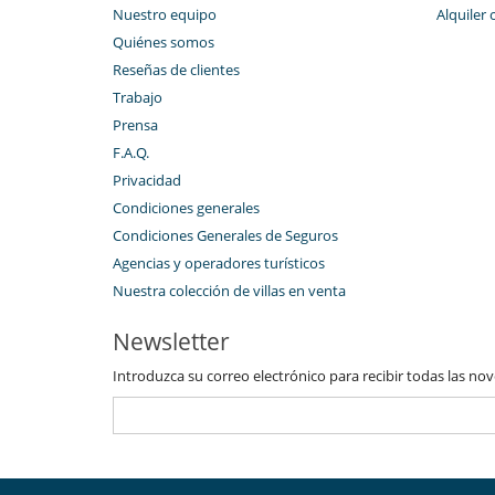
Nuestro equipo
Alquiler 
Quiénes somos
Reseñas de clientes
Trabajo
Prensa
F.A.Q.
Privacidad
Condiciones generales
Condiciones Generales de Seguros
Agencias y operadores turísticos
Nuestra colección de villas en venta
Newsletter
Introduzca su correo electrónico para recibir todas las no