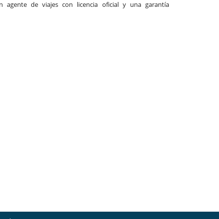
agente de viajes con licencia oficial y una garantía