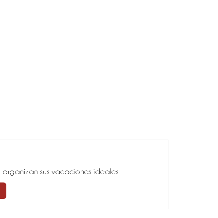
ía, organizan sus vacaciones ideales