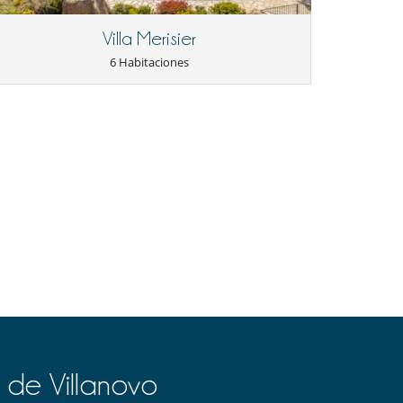
Villa Merisier
6 Habitaciones
 de Villanovo