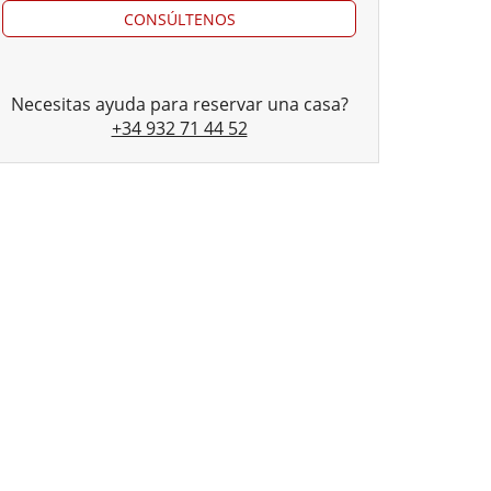
CONSÚLTENOS
Necesitas ayuda para reservar una casa?
+34 932 71 44 52