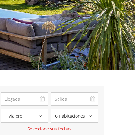
1 Viajero
6 Habitaciones
Seleccione sus fechas