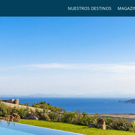
NUESTROS DESTINOS
MAGAZI