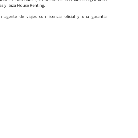
las y Ibiza House Renting.
agente de viajes con licencia oficial y una garantía