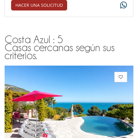
HACER UNA SOLICITUD
Costa Azul : 5
Casas cercanas según sus
criterios.