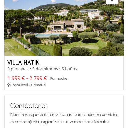
VILLA HATIK
9 personas • 5 dormitorios • 5 baños
1 999 € - 2 799 €
Por noche
Costa Azul - Grimaud
Contáctenos
Nuestros especialistas villas, así como nuestro servicio
de conserjería, organizan sus vacaciones ideales