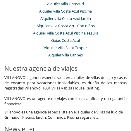
Alquiler villa Grimaud
Alquiler villa Costa Azul Piscina
Alquiler villa Costa Azul Jardín
Alquiler villa Costa Azul Con niños
Alquiler villa Costa Azul Piscina segura
Guías Costa Azul
Alquiler villa Saint Tropez
Alquiler villa Cannes
Nuestra agencia de viajes
VILLANOVO, agencia especializada en alquiler de villas de lujo y casas
de encanto para vacaciones inolvidables, es dueña de las marcas
registradas Villanovo, 1001 Villas y Ibiza House Renting.
VILLANOVO es un agente de viajes con licencia oficial y una garantía
financiera.
Villanovo es una agencia especialista en el alquiler de villas de lujo de
Grimaud : Piscina, Jardín, Con niños, Piscina segura, etc.
Newsletter