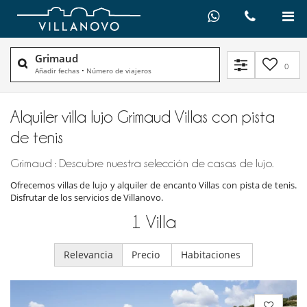
Grimaud
0
Añadir fechas
•
Número de viajeros
Alquiler villa lujo Grimaud Villas con pista
de tenis
Grimaud : Descubre nuestra selección de casas de lujo.
Ofrecemos villas de lujo y alquiler de encanto Villas con pista de tenis.
Disfrutar de los servicios de Villanovo.
1
Villa
Relevancia
Precio
Habitaciones