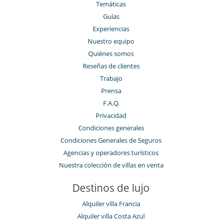
Temáticas
Guías
Experiencias
Nuestro equipo
Quiénes somos
Reseñas de clientes
Trabajo
Prensa
F.A.Q.
Privacidad
Condiciones generales
Condiciones Generales de Seguros
Agencias y operadores turísticos
Nuestra colección de villas en venta
Destinos de lujo
Alquiler villa Francia
Alquiler villa Costa Azul