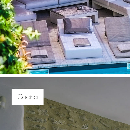
Cocina