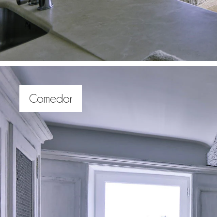
Comedor