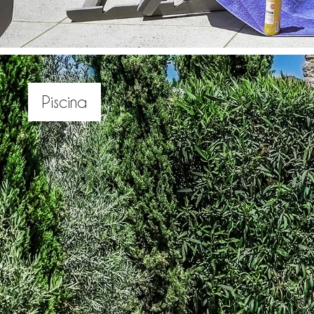
Piscina