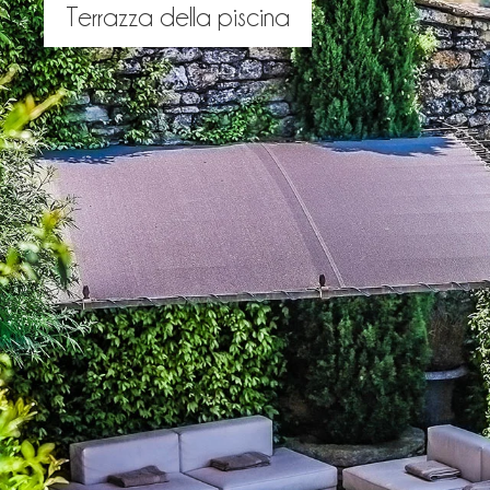
Terrazza della piscina