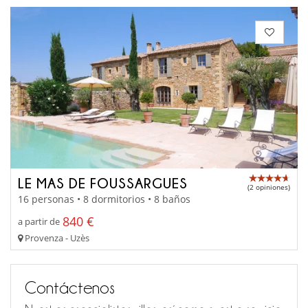
LE MAS DE FOUSSARGUES
(2 opiniones)
16 personas • 8 dormitorios • 8 baños
840 €
a partir de
Provenza - Uzès
Contáctenos