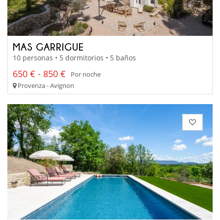
MAS GARRIGUE
10 personas • 5 dormitorios • 5 baños
650 € - 850 €
Por noche
Provenza - Avignon