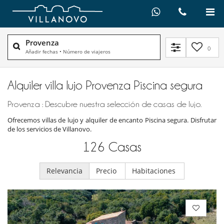
Provenza
0
Añadir fechas
•
Número de viajeros
Alquiler villa lujo Provenza Piscina segura
Provenza : Descubre nuestra selección de casas de lujo.
Ofrecemos villas de lujo y alquiler de encanto Piscina segura. Disfrutar
de los servicios de Villanovo.
126
Casas
Relevancia
Precio
Habitaciones