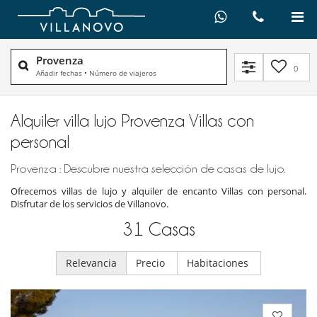
Provenza
0
Añadir fechas
•
Número de viajeros
Alquiler villa lujo Provenza Villas con
personal
Provenza : Descubre nuestra selección de casas de lujo.
Ofrecemos villas de lujo y alquiler de encanto Villas con personal.
Disfrutar de los servicios de Villanovo.
31
Casas
Relevancia
Precio
Habitaciones