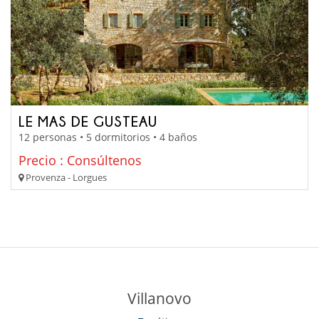
LE MAS DE GUSTEAU
12 personas • 5 dormitorios • 4 baños
Precio : Consúltenos
Provenza - Lorgues
Villanovo