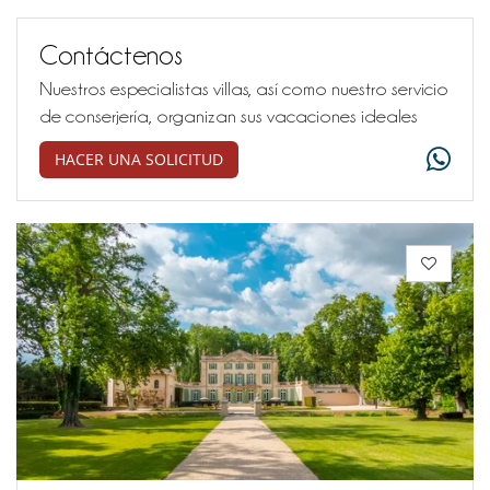
Contáctenos
Nuestros especialistas villas, así como nuestro servicio
de conserjería, organizan sus vacaciones ideales
HACER UNA SOLICITUD