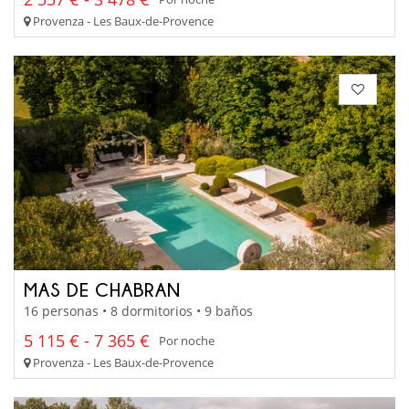
Provenza - Les Baux-de-Provence
MAS DE CHABRAN
16 personas • 8 dormitorios • 9 baños
5 115 € - 7 365 €
Por noche
Provenza - Les Baux-de-Provence