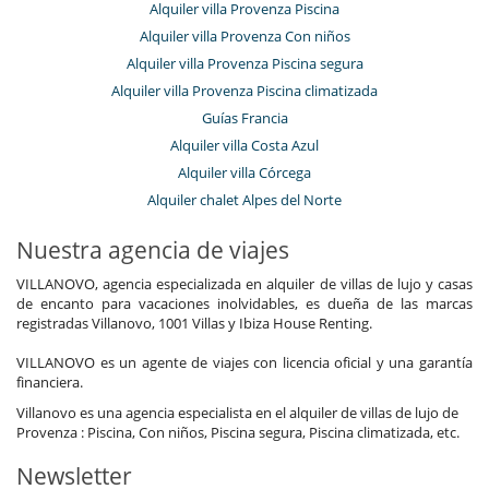
Alquiler villa Provenza Piscina
Alquiler villa Provenza Con niños
Alquiler villa Provenza Piscina segura
Alquiler villa Provenza Piscina climatizada
Guías Francia
Alquiler villa Costa Azul
Alquiler villa Córcega
Alquiler chalet Alpes del Norte
Nuestra agencia de viajes
VILLANOVO, agencia especializada en alquiler de villas de lujo y casas
de encanto para vacaciones inolvidables, es dueña de las marcas
registradas Villanovo, 1001 Villas y Ibiza House Renting.
VILLANOVO es un agente de viajes con licencia oficial y una garantía
financiera.
Villanovo es una agencia especialista en el alquiler de villas de lujo de
Provenza : Piscina, Con niños, Piscina segura, Piscina climatizada, etc.
Newsletter