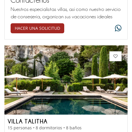
Nuestros especialistas villas, así como nuestro servicio
de conserjería, organizan sus vacaciones ideales
HACER UNA SOLICITUD
VILLA TALITHA
15 personas • 8 dormitorios • 8 baños