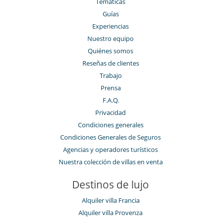
Temáticas
Guías
Experiencias
Nuestro equipo
Quiénes somos
Reseñas de clientes
Trabajo
Prensa
F.A.Q.
Privacidad
Condiciones generales
Condiciones Generales de Seguros
Agencias y operadores turísticos
Nuestra colección de villas en venta
Destinos de lujo
Alquiler villa Francia
Alquiler villa Provenza