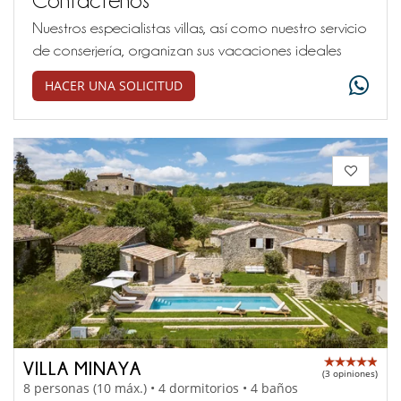
Nuestros especialistas villas, así como nuestro servicio
de conserjería, organizan sus vacaciones ideales
HACER UNA SOLICITUD
VILLA MINAYA
(3 opiniones)
8 personas (10 máx.) • 4 dormitorios • 4 baños