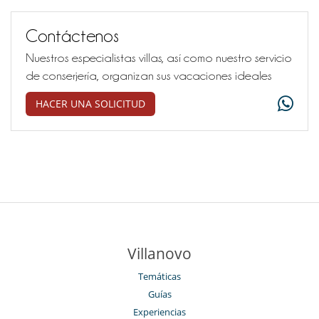
Contáctenos
Nuestros especialistas villas, así como nuestro servicio
de conserjería, organizan sus vacaciones ideales
HACER UNA SOLICITUD
Villanovo
Temáticas
Guías
Experiencias