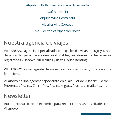
Alquiler villa Provenza Piscina climatizada
Guías Francia
Alquiler villa Costa Azul
Alquiler villa Córcega
Alquiler chalet Alpes del Norte
Nuestra agencia de viajes
VILLANOVO, agencia especializada en alquiler de villas de lujo y casas
de encanto para vacaciones inolvidables, es dueña de las marcas
registradas Villanovo, 1001 Villas y Ibiza House Renting.
VILLANOVO es un agente de viajes con licencia oficial y una garantía
financiera.
Villanovo es una agencia especialista en el alquiler de villas de lujo de
Provenza : Piscina, Con niños, Piscina segura, Piscina climatizada, etc.
Newsletter
Introduzca su correo electrónico para recibir todas las novedades de
Villanovo