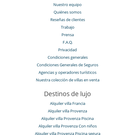
Nuestro equipo
Quiénes somos
Reseñas de clientes
Trabajo
Prensa
F.A.Q.
Privacidad
Condiciones generales
Condiciones Generales de Seguros
Agencias y operadores turísticos
Nuestra colección de villas en venta
Destinos de lujo
Alquiler villa Francia
Alquiler villa Provenza
Alquiler villa Provenza Piscina
Alquiler villa Provenza Con niños
Alquiler villa Provenza Piscina segura