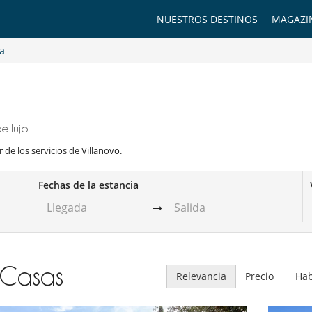
NUESTROS DESTINOS
MAGAZI
a
 lujo.
 de los servicios de Villanovo.
Fechas de la estancia
Casas
Relevancia
Precio
Hab