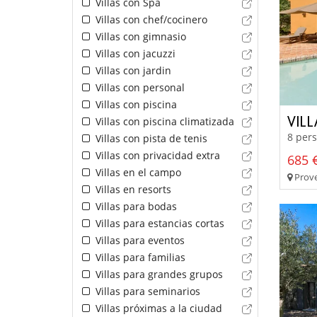
Villas con Spa
Villas con chef/cocinero
Villas con gimnasio
Villas con jacuzzi
Villas con jardin
Villas con personal
Villas con piscina
VIL
Villas con piscina climatizada
8 pers
Villas con pista de tenis
Villas con privacidad extra
685 €
Villas en el campo
Prove
Villas en resorts
Villas para bodas
Villas para estancias cortas
Villas para eventos
Villas para familias
Villas para grandes grupos
Villas para seminarios
Villas próximas a la ciudad