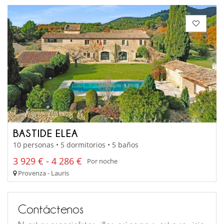
BASTIDE ELEA
10 personas • 5 dormitorios • 5 baños
3 929 € - 4 286 €
Por noche
Provenza - Lauris
Contáctenos