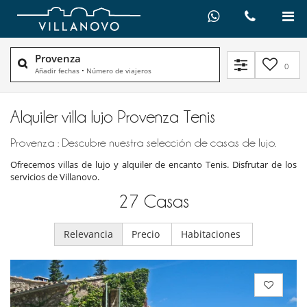
Provenza
0
Añadir fechas
•
Número de viajeros
Alquiler villa lujo Provenza Tenis
Provenza : Descubre nuestra selección de casas de lujo.
Ofrecemos villas de lujo y alquiler de encanto Tenis. Disfrutar de los
servicios de Villanovo.
27
Casas
Relevancia
Precio
Habitaciones