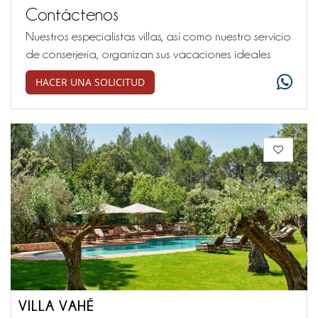
Contáctenos
Nuestros especialistas villas, así como nuestro servicio
de conserjería, organizan sus vacaciones ideales
HACER UNA SOLICITUD
VILLA VAHÉ