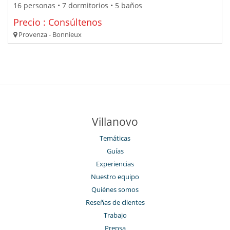
16 personas • 7 dormitorios • 5 baños
Precio : Consúltenos
Provenza - Bonnieux
Villanovo
Temáticas
Guías
Experiencias
Nuestro equipo
Quiénes somos
Reseñas de clientes
Trabajo
Prensa