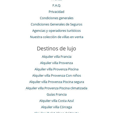
F.A.Q.
Privacidad
Condiciones generales
Condiciones Generales de Seguros
Agencias y operadores turísticos
Nuestra colección de villas en venta
Destinos de lujo
Alquiler villa Francia
Alquiler villa Provenza
Alquiler villa Provenza Piscina
Alquiler villa Provenza Con niños
Alquiler villa Provenza Piscina segura
Alquiler villa Provenza Piscina climatizada
Guías Francia
Alquiler villa Costa Azul
Alquiler villa Córcega