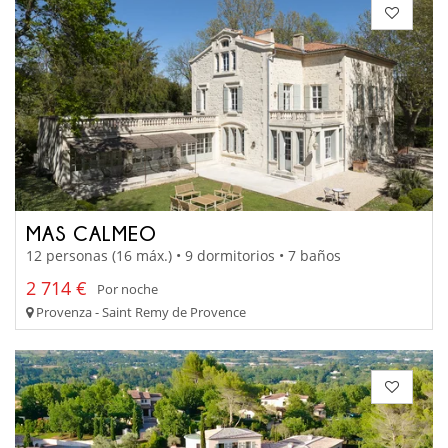
MAS CALMEO
12 personas (16 máx.) • 9 dormitorios • 7 baños
2 714 €
Por noche
Provenza - Saint Remy de Provence