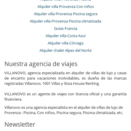
Alquiler villa Provenza Con niños
Alquiler villa Provenza Piscina segura
Alquiler villa Provenza Piscina climatizada
Guías Francia
Alquiler villa Costa Azul
Alquiler villa Córcega
Alquiler chalet Alpes del Norte
Nuestra agencia de viajes
VILLANOVO, agencia especializada en alquiler de villas de lujo y casas
de encanto para vacaciones inolvidables, es dueña de las marcas
registradas Villanovo, 1001 Villas y Ibiza House Renting.
VILLANOVO es un agente de viajes con licencia oficial y una garantía
financiera.
Villanovo es una agencia especialista en el alquiler de villas de lujo de
Provenza : Piscina, Con niños, Piscina segura, Piscina climatizada, etc.
Newsletter