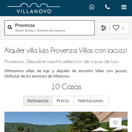
Provenza
0
Añadir fechas
•
Número de viajeros
Alquiler villa lujo Provenza Villas con jacuzzi
Provenza : Descubre nuestra selección de casas de lujo.
Ofrecemos villas de lujo y alquiler de encanto Villas con jacuzzi.
Disfrutar de los servicios de Villanovo.
10
Casas
Relevancia
Precio
Habitaciones