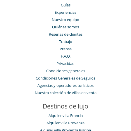
Guías
Experiencias
Nuestro equipo
Quiénes somos
Reseñas de clientes
Trabajo
Prensa
F.A.Q.
Privacidad
Condiciones generales
Condiciones Generales de Seguros
Agencias y operadores turísticos
Nuestra colección de villas en venta
Destinos de lujo
Alquiler villa Francia
Alquiler villa Provenza
Alquiler villa Provenza Piscina