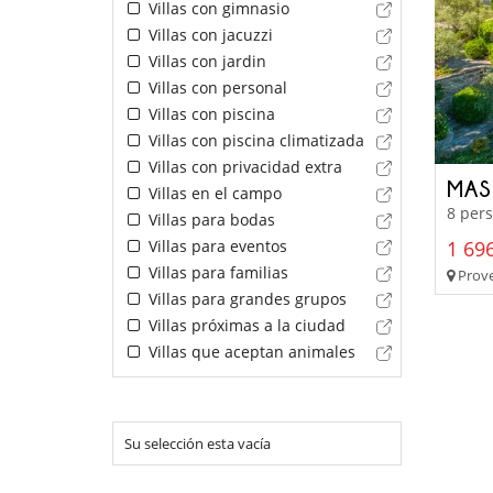
Villas con gimnasio
Villas con jacuzzi
Villas con jardin
Villas con personal
Villas con piscina
Villas con piscina climatizada
Villas con privacidad extra
MAS
Villas en el campo
8 pers
Villas para bodas
Villas para eventos
1 696
Villas para familias
Prove
Villas para grandes grupos
Villas próximas a la ciudad
Villas que aceptan animales
Su selección esta vacía