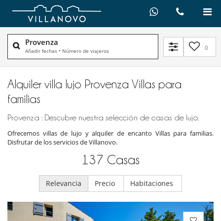
Provenza
0
Añadir fechas
•
Número de viajeros
Alquiler villa lujo Provenza Villas para
familias
Provenza : Descubre nuestra selección de casas de lujo.
Ofrecemos villas de lujo y alquiler de encanto Villas para familias.
Disfrutar de los servicios de Villanovo.
137
Casas
Relevancia
Precio
Habitaciones