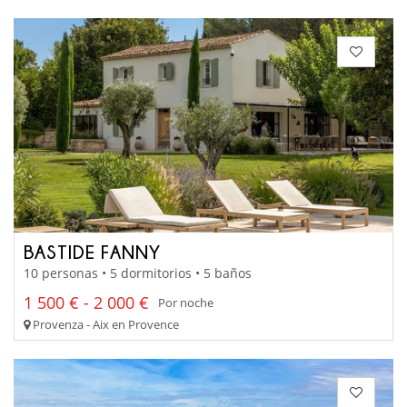
BASTIDE FANNY
10 personas • 5 dormitorios • 5 baños
1 500 € - 2 000 €
Por noche
Provenza - Aix en Provence