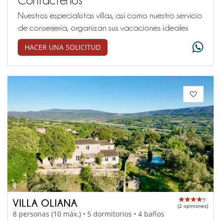
Nuestros especialistas villas, así como nuestro servicio
de conserjería, organizan sus vacaciones ideales
HACER UNA SOLICITUD
VILLA OLIANA
(2 opiniones)
8 personas (10 máx.) • 5 dormitorios • 4 baños