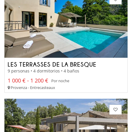
LES TERRASSES DE LA BRESQUE
9 personas • 4 dormitorios • 4 baños
1 000 € - 1 200 €
Por noche
Provenza - Entrecasteaux