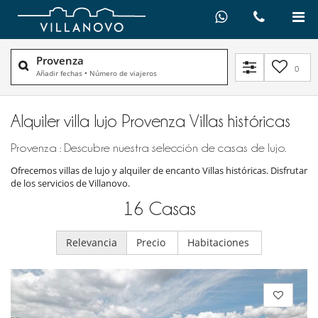
Provenza
0
Añadir fechas
•
Número de viajeros
Alquiler villa lujo Provenza Villas históricas
Provenza : Descubre nuestra selección de casas de lujo.
Ofrecemos villas de lujo y alquiler de encanto Villas históricas. Disfrutar
de los servicios de Villanovo.
16
Casas
Relevancia
Precio
Habitaciones