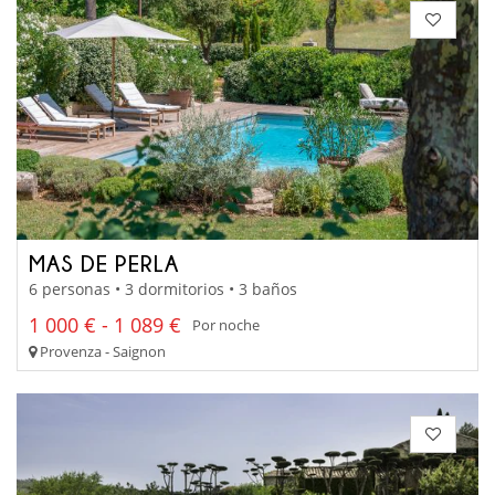
MAS DE PERLA
6 personas • 3 dormitorios • 3 baños
1 000 € - 1 089 €
Por noche
Provenza - Saignon