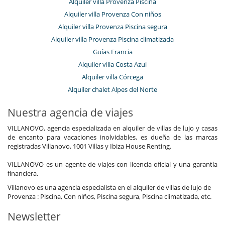
Alquiler villa Provenza Piscina
Alquiler villa Provenza Con niños
Alquiler villa Provenza Piscina segura
Alquiler villa Provenza Piscina climatizada
Guías Francia
Alquiler villa Costa Azul
Alquiler villa Córcega
Alquiler chalet Alpes del Norte
Nuestra agencia de viajes
VILLANOVO, agencia especializada en alquiler de villas de lujo y casas
de encanto para vacaciones inolvidables, es dueña de las marcas
registradas Villanovo, 1001 Villas y Ibiza House Renting.
VILLANOVO es un agente de viajes con licencia oficial y una garantía
financiera.
Villanovo es una agencia especialista en el alquiler de villas de lujo de
Provenza : Piscina, Con niños, Piscina segura, Piscina climatizada, etc.
Newsletter