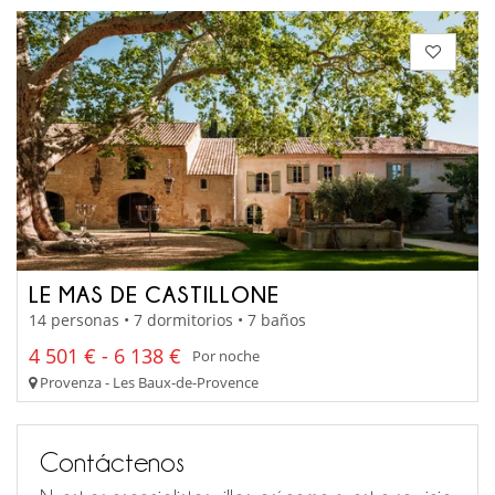
LE MAS DE CASTILLONE
14 personas • 7 dormitorios • 7 baños
4 501 € - 6 138 €
Por noche
Provenza - Les Baux-de-Provence
Contáctenos