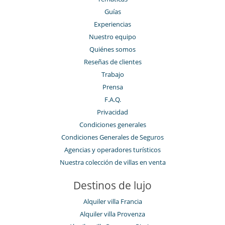
Guías
Experiencias
Nuestro equipo
Quiénes somos
Reseñas de clientes
Trabajo
Prensa
F.A.Q.
Privacidad
Condiciones generales
Condiciones Generales de Seguros
Agencias y operadores turísticos
Nuestra colección de villas en venta
Destinos de lujo
Alquiler villa Francia
Alquiler villa Provenza