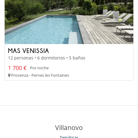
MAS VENISSIA
12 personas • 6 dormitorios • 5 baños
1 700 €
Por noche
Provenza - Pernes les Fontaines
Villanovo
Temáticas