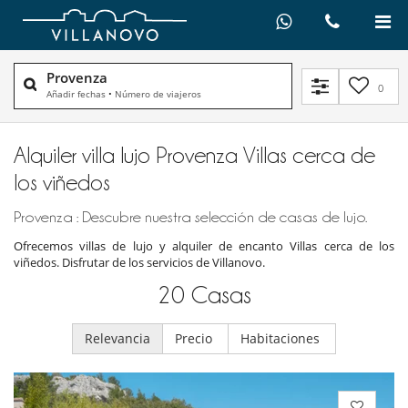
Provenza
0
Añadir fechas
•
Número de viajeros
Alquiler villa lujo Provenza Villas cerca de
los viñedos
Provenza : Descubre nuestra selección de casas de lujo.
Ofrecemos villas de lujo y alquiler de encanto Villas cerca de los
viñedos. Disfrutar de los servicios de Villanovo.
20
Casas
Relevancia
Precio
Habitaciones