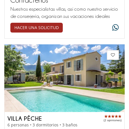
Nuestros especialistas villas, así como nuestro servicio
de conserjería, organizan sus vacaciones ideales
HACER UNA SOLICITUD
VILLA PÊCHE
(2 opiniones)
6 personas • 3 dormitorios • 3 baños