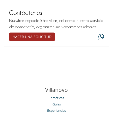
Contáctenos
Nuestros especialistas villas, así como nuestro servicio
de conserjería, organizan sus vacaciones ideales
HACER UNA SOLICITUD
Villanovo
Temáticas
Guías
Experiencias