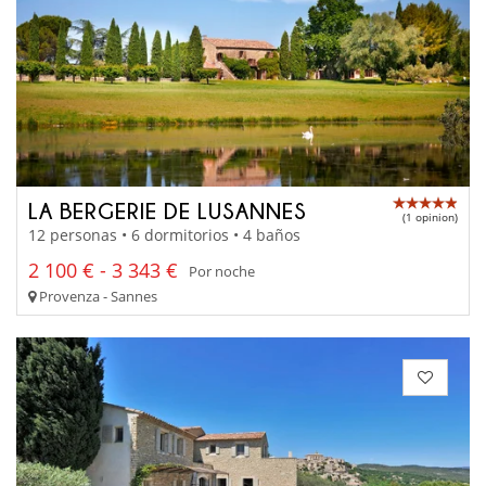
LA BERGERIE DE LUSANNES
(1 opinion)
12 personas • 6 dormitorios • 4 baños
2 100 € - 3 343 €
Por noche
Provenza - Sannes