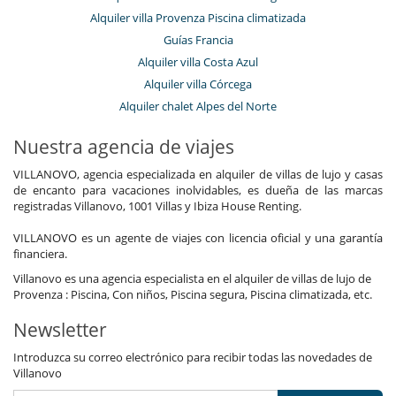
Alquiler villa Provenza Piscina climatizada
Guías Francia
Alquiler villa Costa Azul
Alquiler villa Córcega
Alquiler chalet Alpes del Norte
Nuestra agencia de viajes
VILLANOVO, agencia especializada en alquiler de villas de lujo y casas
de encanto para vacaciones inolvidables, es dueña de las marcas
registradas Villanovo, 1001 Villas y Ibiza House Renting.
VILLANOVO es un agente de viajes con licencia oficial y una garantía
financiera.
Villanovo es una agencia especialista en el alquiler de villas de lujo de
Provenza : Piscina, Con niños, Piscina segura, Piscina climatizada, etc.
Newsletter
Introduzca su correo electrónico para recibir todas las novedades de
Villanovo