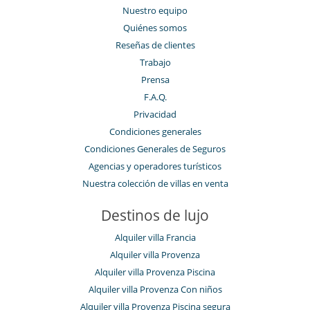
Nuestro equipo
Quiénes somos
Reseñas de clientes
Trabajo
Prensa
F.A.Q.
Privacidad
Condiciones generales
Condiciones Generales de Seguros
Agencias y operadores turísticos
Nuestra colección de villas en venta
Destinos de lujo
Alquiler villa Francia
Alquiler villa Provenza
Alquiler villa Provenza Piscina
Alquiler villa Provenza Con niños
Alquiler villa Provenza Piscina segura