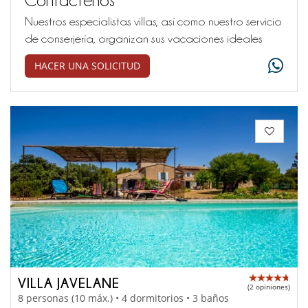
Nuestros especialistas villas, así como nuestro servicio
de conserjería, organizan sus vacaciones ideales
HACER UNA SOLICITUD
VILLA JAVELANE
(2 opiniones)
8 personas (10 máx.) • 4 dormitorios • 3 baños