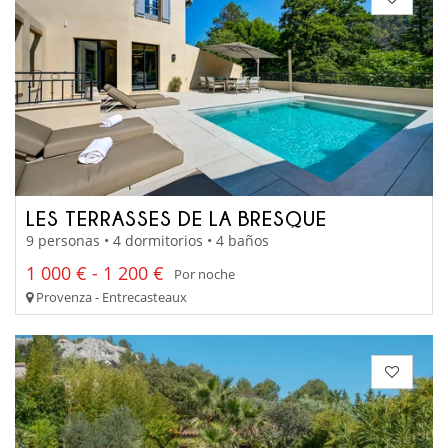
LES TERRASSES DE LA BRESQUE
9 personas • 4 dormitorios • 4 baños
1 000 € - 1 200 €
Por noche
Provenza - Entrecasteaux