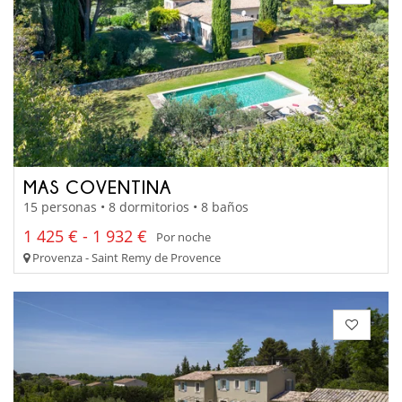
MAS COVENTINA
15 personas • 8 dormitorios • 8 baños
1 425 € - 1 932 €
Por noche
Provenza - Saint Remy de Provence