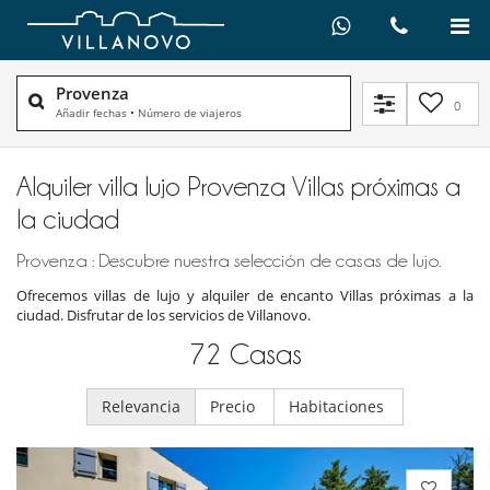
Provenza
0
Añadir fechas
•
Número de viajeros
Alquiler villa lujo Provenza Villas próximas a
la ciudad
Provenza : Descubre nuestra selección de casas de lujo.
Ofrecemos villas de lujo y alquiler de encanto Villas próximas a la
ciudad. Disfrutar de los servicios de Villanovo.
72
Casas
Relevancia
Precio
Habitaciones