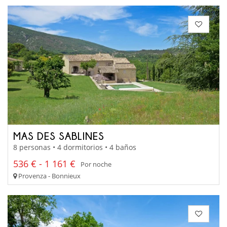
MAS DES SABLINES
8 personas • 4 dormitorios • 4 baños
536 € - 1 161 €
Por noche
Provenza - Bonnieux