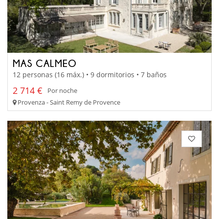
MAS CALMEO
12 personas (16 máx.) • 9 dormitorios • 7 baños
2 714 €
Por noche
Provenza - Saint Remy de Provence