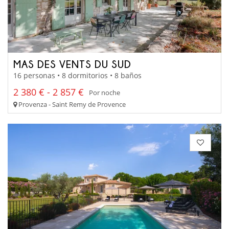
MAS DES VENTS DU SUD
16 personas • 8 dormitorios • 8 baños
2 380 € - 2 857 €
Por noche
Provenza - Saint Remy de Provence