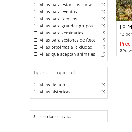
Villas para estancias cortas
Villas para eventos
Villas para familias
Villas para grandes grupos
LE 
Villas para seminarios
12 per
Villas para sesiones de fotos
Prec
Villas próximas a la ciudad
Prove
Villas que aceptan animales
Tipos de propiedad
Villas de lujo
Villas históricas
Su selección esta vacía