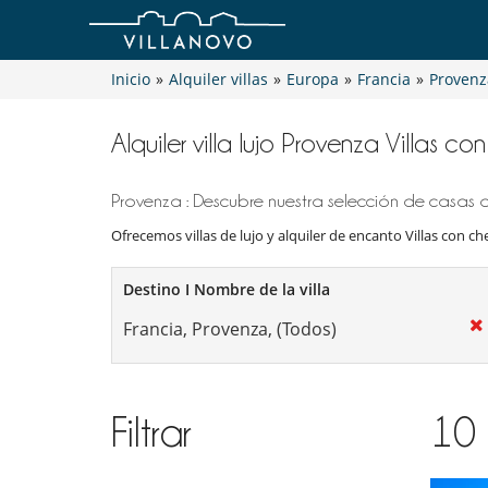
Inicio
»
Alquiler villas
»
Europa
»
Francia
»
Provenz
Alquiler villa lujo Provenza Villas c
Provenza : Descubre nuestra selección de casas de
Ofrecemos villas de lujo y alquiler de encanto Villas con che
Destino I Nombre de la villa
Filtrar
10