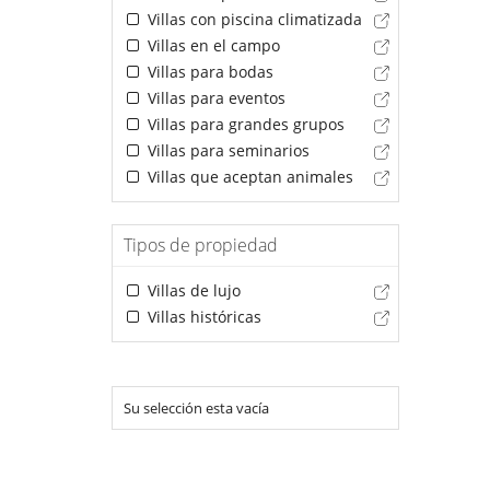
Villas con piscina climatizada
Villas en el campo
Villas para bodas
Villas para eventos
Villas para grandes grupos
Villas para seminarios
Villas que aceptan animales
Tipos de propiedad
Villas de lujo
Villas históricas
Su selección esta vacía