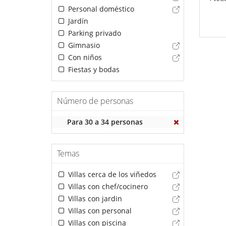
Personal doméstico
Jardín
Parking privado
Gimnasio
Con niños
Fiestas y bodas
Número de personas
Para 30 a 34 personas
Temas
Villas cerca de los viñedos
Villas con chef/cocinero
Villas con jardin
Villas con personal
Villas con piscina