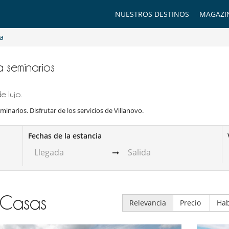
NUESTROS DESTINOS
MAGAZI
a
ra seminarios
 lujo.
minarios. Disfrutar de los servicios de Villanovo.
Fechas de la estancia
Casas
Relevancia
Precio
Hab