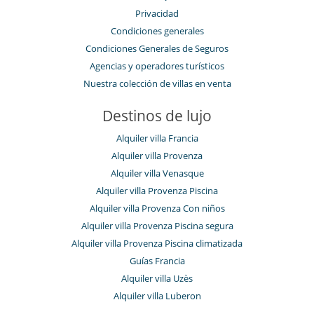
Privacidad
Condiciones generales
Condiciones Generales de Seguros
Agencias y operadores turísticos
Nuestra colección de villas en venta
Destinos de lujo
Alquiler villa Francia
Alquiler villa Provenza
Alquiler villa Venasque
Alquiler villa Provenza Piscina
Alquiler villa Provenza Con niños
Alquiler villa Provenza Piscina segura
Alquiler villa Provenza Piscina climatizada
Guías Francia
Alquiler villa Uzès
Alquiler villa Luberon