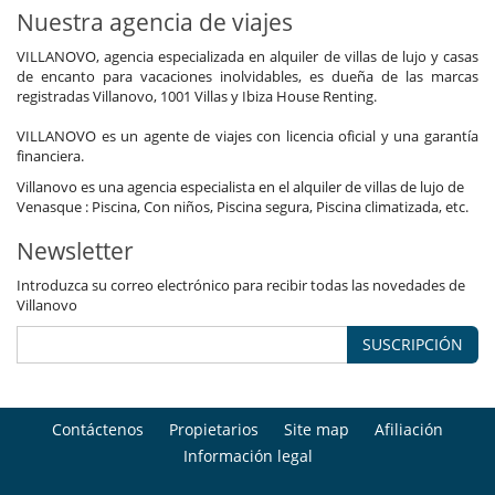
Nuestra agencia de viajes
VILLANOVO, agencia especializada en alquiler de villas de lujo y casas
de encanto para vacaciones inolvidables, es dueña de las marcas
registradas Villanovo, 1001 Villas y Ibiza House Renting.
VILLANOVO es un agente de viajes con licencia oficial y una garantía
financiera.
Villanovo es una agencia especialista en el alquiler de villas de lujo de
Venasque : Piscina, Con niños, Piscina segura, Piscina climatizada, etc.
Newsletter
Introduzca su correo electrónico para recibir todas las novedades de
Villanovo
SUSCRIPCIÓN
Contáctenos
Propietarios
Site map
Afiliación
Información legal