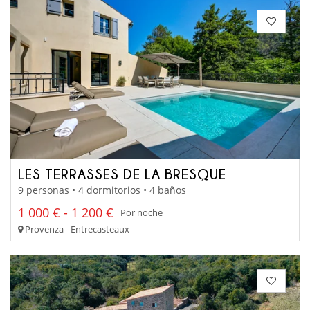
LES TERRASSES DE LA BRESQUE
9 personas • 4 dormitorios • 4 baños
1 000 € - 1 200 €
Por noche
Provenza - Entrecasteaux