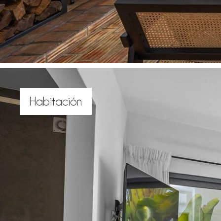
Habitación