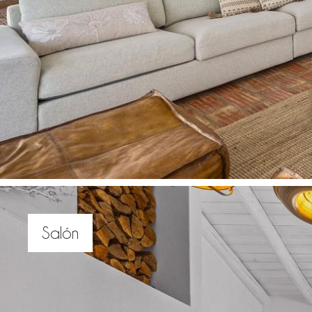
Salón