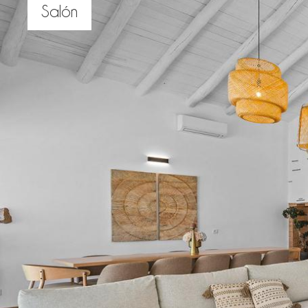
Salón