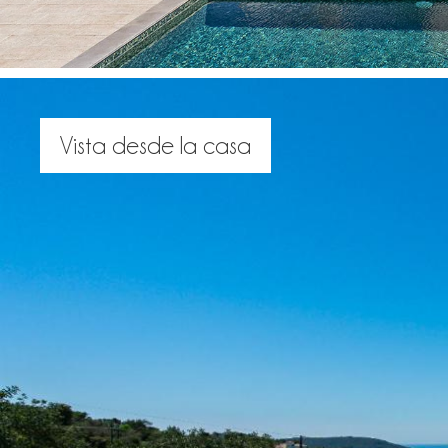
Vista desde la casa