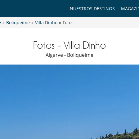
NUESTROS DESTINOS
MAGAZI
e
»
Boliqueime
»
Villa Dinho
»
Fotos
Fotos - Villa Dinho
Algarve - Boliqueime