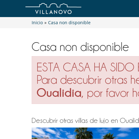
Inicio
»
Casa non disponible
Casa non disponible
ESTA CASA HA SIDO
Para descubrir otras 
Oualidia
, por favor
Descubrir otras villas de lujo en Oual