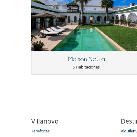
Maison Noura
5 Habitaciones
Villanovo
Desti
Temáticas
Alquiler 