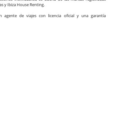
las y Ibiza House Renting.
agente de viajes con licencia oficial y una garantía