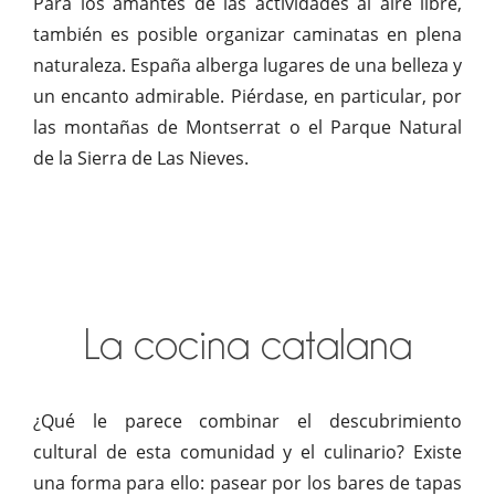
Para los amantes de las actividades al aire libre,
también es posible organizar caminatas en plena
naturaleza. España alberga lugares de una belleza y
un encanto admirable. Piérdase, en particular, por
las montañas de Montserrat o el Parque Natural
de la Sierra de Las Nieves.
La cocina catalana
¿Qué le parece combinar el descubrimiento
cultural de esta comunidad y el culinario? Existe
una forma para ello: pasear por los bares de tapas