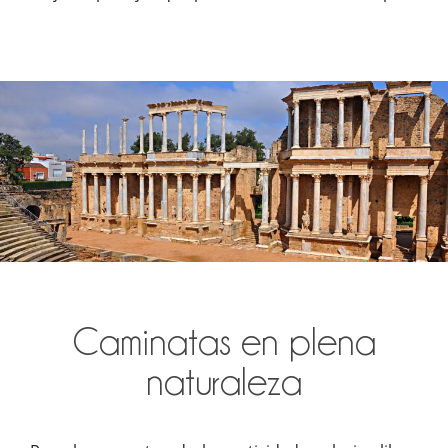
Caminatas en plena
naturaleza