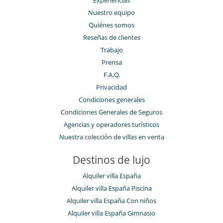
Experiencias
Nuestro equipo
Quiénes somos
Reseñas de clientes
Trabajo
Prensa
F.A.Q.
Privacidad
Condiciones generales
Condiciones Generales de Seguros
Agencias y operadores turísticos
Nuestra colección de villas en venta
Destinos de lujo
Alquiler villa España
Alquiler villa España Piscina
Alquiler villa España Con niños
Alquiler villa España Gimnasio