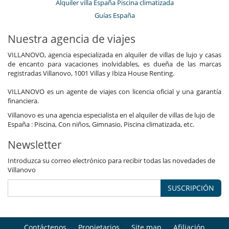
Alquiler villa España Piscina climatizada
Guías España
Nuestra agencia de viajes
VILLANOVO, agencia especializada en alquiler de villas de lujo y casas
de encanto para vacaciones inolvidables, es dueña de las marcas
registradas Villanovo, 1001 Villas y Ibiza House Renting.
VILLANOVO es un agente de viajes con licencia oficial y una garantía
financiera.
Villanovo es una agencia especialista en el alquiler de villas de lujo de
España : Piscina, Con niños, Gimnasio, Piscina climatizada, etc.
Newsletter
Introduzca su correo electrónico para recibir todas las novedades de
Villanovo
SUSCRIPCIÓN
Contáctenos
Propietarios
Site map
Afiliación