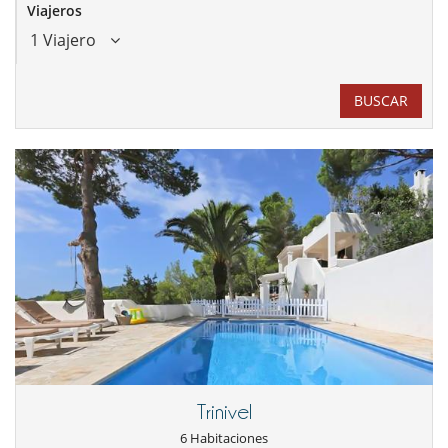
Viajeros
1 Viajero
BUSCAR
Trinivel
6 Habitaciones