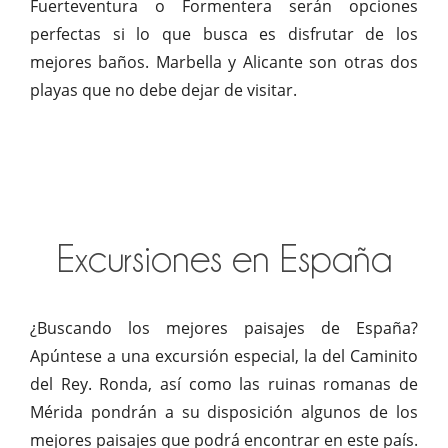
Fuerteventura o Formentera serán opciones
perfectas si lo que busca es disfrutar de los
mejores baños. Marbella y Alicante son otras dos
playas que no debe dejar de visitar.
Excursiones en España
¿Buscando los mejores paisajes de España?
Apúntese a una excursión especial, la del Caminito
del Rey. Ronda, así como las ruinas romanas de
Mérida pondrán a su disposición algunos de los
mejores paisajes que podrá encontrar en este país.