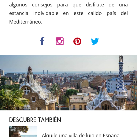
algunos consejos para que disfrute de una
estancia inolvidable en este cálido país del
Mediterráneo.
DESCUBRE TAMBIÉN
Alquile una villa de lujo en España