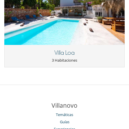
Villa Loa
3 Habitaciones
Villanovo
Temáticas
Guías