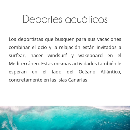
Deportes acuáticos
Los deportistas que busquen para sus vacaciones
combinar el ocio y la relajación están invitados a
surfear, hacer windsurf y wakeboard en el
Mediterráneo. Estas mismas actividades también le
esperan en el lado del Océano Atlántico,
concretamente en las Islas Canarias.