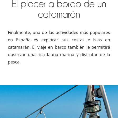
El placer a bordo de un
catamarán
Finalmente, una de las actividades más populares
en España es explorar sus costas e islas en
catamarán. El viaje en barco también le permitirá
observar una rica fauna marina y disfrutar de la
pesca.