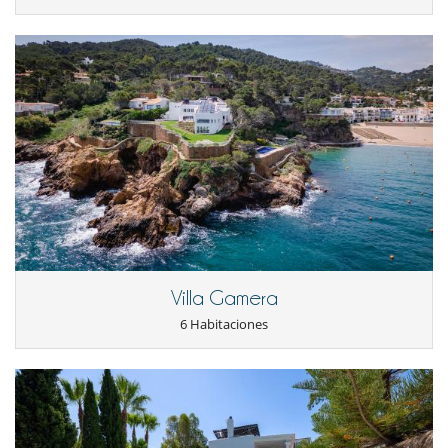
Villa Gamera
6 Habitaciones