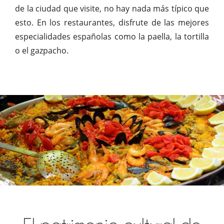
de la ciudad que visite, no hay nada más típico que
esto. En los restaurantes, disfrute de las mejores
especialidades españolas como la paella, la tortilla
o el gazpacho.