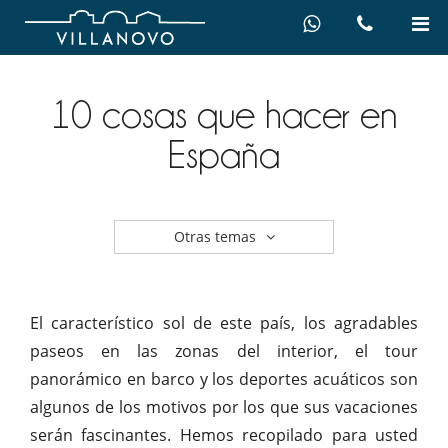
10 cosas que hacer en
España
Otras temas
El característico sol de este país, los agradables
paseos en las zonas del interior, el tour
panorámico en barco y los deportes acuáticos son
algunos de los motivos por los que sus vacaciones
serán fascinantes. Hemos recopilado para usted