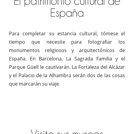
El patrimonio cultural de
España
Para completar su estancia cultural, tómese el
tiempo que necesite para fotografiar los
monumentos religiosos y arquitectónicos de
España. En Barcelona, La Sagrada Familia y el
Parque Güell le cautivarán. La Fortaleza del Alcázar
y el Palacio de la Alhambra serán dos de las cosas
que marcarán su viaje.