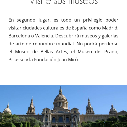
Visite sus museos
En segundo lugar, es todo un privilegio poder
visitar ciudades culturales de España como Madrid,
Barcelona o Valencia. Descubrirá museos y galerías
de arte de renombre mundial. No podrá perderse
el Museo de Bellas Artes, el Museo del Prado,
Picasso y la Fundación Joan Miró.