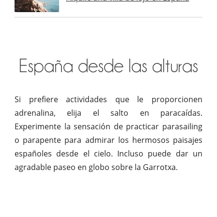
España desde las alturas
Si prefiere actividades que le proporcionen
adrenalina, elija el salto en paracaídas.
Experimente la sensación de practicar parasailing
o parapente para admirar los hermosos paisajes
españoles desde el cielo. Incluso puede dar un
agradable paseo en globo sobre la Garrotxa.