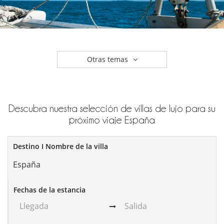
Otras temas
Descubra nuestra selección de villas de lujo para su
próximo viaje España
Destino I Nombre de la villa
Fechas de la estancia