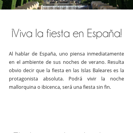
¡Viva la fiesta en España!
Al hablar de España, uno piensa inmediatamente
en el ambiente de sus noches de verano. Resulta
obvio decir que la fiesta en las Islas Baleares es la
protagonista absoluta. Podrá vivir la noche
mallorquina o ibicenca, será una fiesta sin fin.