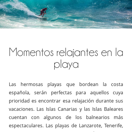
Momentos relajantes en la
playa
Las hermosas playas que bordean la costa
española, serán perfectas para aquellos cuya
prioridad es encontrar esa relajación durante sus
vacaciones. Las Islas Canarias y las Islas Baleares
cuentan con algunos de los balnearios más
espectaculares. Las playas de Lanzarote, Tenerife,