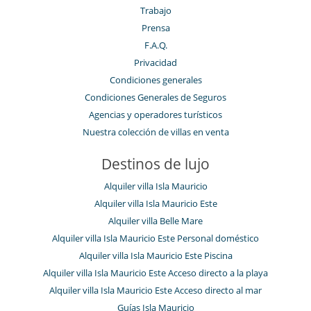
Trabajo
Prensa
F.A.Q.
Privacidad
Condiciones generales
Condiciones Generales de Seguros
Agencias y operadores turísticos
Nuestra colección de villas en venta
Destinos de lujo
Alquiler villa Isla Mauricio
Alquiler villa Isla Mauricio Este
Alquiler villa Belle Mare
Alquiler villa Isla Mauricio Este Personal doméstico
Alquiler villa Isla Mauricio Este Piscina
Alquiler villa Isla Mauricio Este Acceso directo a la playa
Alquiler villa Isla Mauricio Este Acceso directo al mar
Guías Isla Mauricio