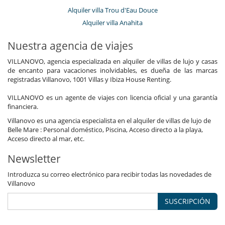
Alquiler villa Trou d'Eau Douce
Alquiler villa Anahita
Nuestra agencia de viajes
VILLANOVO, agencia especializada en alquiler de villas de lujo y casas
de encanto para vacaciones inolvidables, es dueña de las marcas
registradas Villanovo, 1001 Villas y Ibiza House Renting.
VILLANOVO es un agente de viajes con licencia oficial y una garantía
financiera.
Villanovo es una agencia especialista en el alquiler de villas de lujo de
Belle Mare : Personal doméstico, Piscina, Acceso directo a la playa,
Acceso directo al mar, etc.
Newsletter
Introduzca su correo electrónico para recibir todas las novedades de
Villanovo
SUSCRIPCIÓN