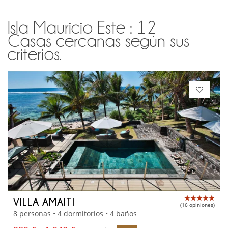
Isla Mauricio Este : 12
Casas cercanas según sus
criterios.
VILLA AMAITI
(16 opiniones)
8 personas • 4 dormitorios • 4 baños