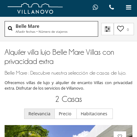
Belle Mare
0
Añadir fechas
•
Número de viajeros
Alquiler villa lujo Belle Mare Villas con
privacidad extra
Belle Mare : Descubre nuestra selección de casas de lujo.
Ofrecemos villas de lujo y alquiler de encanto Villas con privacidad
extra. Disfrutar de los servicios de Villanovo.
2
Casas
Relevancia
Precio
Habitaciones