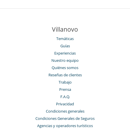
Villanovo
Temáticas
Guías
Experiencias
Nuestro equipo
Quiénes somos
Reseñas de clientes
Trabajo
Prensa
F.A.Q.
Privacidad
Condiciones generales
Condiciones Generales de Seguros
Agencias y operadores turísticos