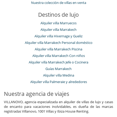
Nuestra colección de villas en venta
Destinos de lujo
Alquiler villa Marruecos
Alquiler villa Marrakech
Alquiler villa Hivernage y Gueliz
Alquiler villa Marrakech Personal doméstico
Alquiler villa Marrakech Piscina
Alquiler villa Marrakech Con niños
Alquiler villa Marrakech Jefe o Cocinera
Guías Marrakech
Alquiler villa Medina
Alquiler villa Palmeraie y alrededores
Nuestra agencia de viajes
VILLANOVO, agencia especializada en alquiler de villas de lujo y casas
de encanto para vacaciones inolvidables, es dueña de las marcas
registradas Villanovo, 1001 Villas y Ibiza House Renting.