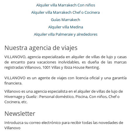
Alquiler villa Marrakech Con niños
Alquiler villa Marrakech Chef o Cocinera
Guías Marrakech
Alquiler villa Medina
Alquiler villa Palmeraie y alrededores
Nuestra agencia de viajes
VILLANOVO, agencia especializada en alquiler de villas de lujo y casas
de encanto para vacaciones inolvidables, es dueña de las marcas
registradas Villanovo, 1001 Villas y Ibiza House Renting.
VILLANOVO es un agente de viajes con licencia oficial y una garantía
financiera.
Villanovo es una agencia especialista en el alquiler de villas de lujo de
Hivernage y Gueliz : Personal doméstico, Piscina, Con niños, Chef o
Cocinera, etc.
Newsletter
Introduzca su correo electrónico para recibir todas las novedades de
Villanovo