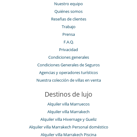
Nuestro equipo
Quiénes somos
Reseñas de clientes
Trabajo
Prensa
F.A.Q.
Privacidad
Condiciones generales
Condiciones Generales de Seguros
Agencias y operadores turísticos
Nuestra colección de villas en venta
Destinos de lujo
Alquiler villa Marruecos
Alquiler villa Marrakech
Alquiler villa Hivernage y Gueliz
Alquiler villa Marrakech Personal doméstico
Alquiler villa Marrakech Piscina