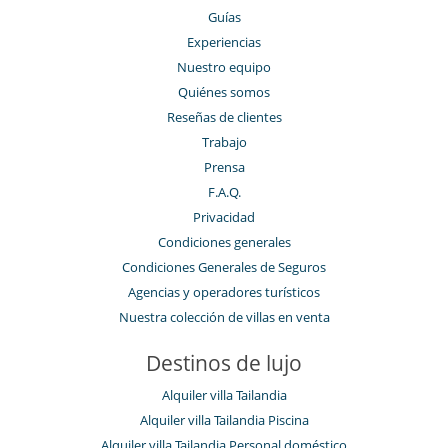
Guías
Experiencias
Nuestro equipo
Quiénes somos
Reseñas de clientes
Trabajo
Prensa
F.A.Q.
Privacidad
Condiciones generales
Condiciones Generales de Seguros
Agencias y operadores turísticos
Nuestra colección de villas en venta
Destinos de lujo
Alquiler villa Tailandia
Alquiler villa Tailandia Piscina
Alquiler villa Tailandia Personal doméstico