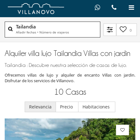
Tailandia
0
Añadir fechas
•
Número de viajeros
Alquiler villa lujo Tailandia Villas con jardin
Tailandia : Descubre nuestra selección de casas de lujo.
Ofrecemos villas de lujo y alquiler de encanto Villas con jardin.
Disfrutar de los servicios de Villanovo.
10
Casas
Relevancia
Precio
Habitaciones