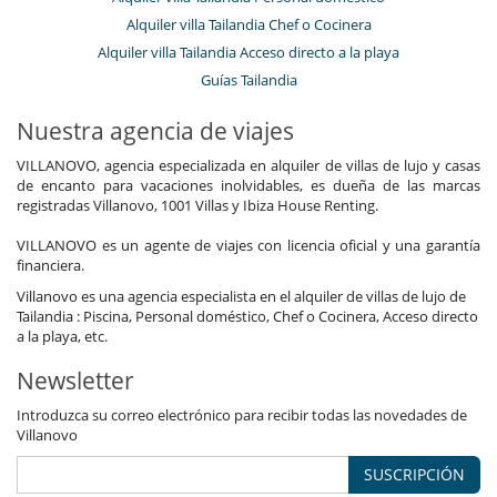
Alquiler villa Tailandia Chef o Cocinera
Alquiler villa Tailandia Acceso directo a la playa
Guías Tailandia
Nuestra agencia de viajes
VILLANOVO, agencia especializada en alquiler de villas de lujo y casas
de encanto para vacaciones inolvidables, es dueña de las marcas
registradas Villanovo, 1001 Villas y Ibiza House Renting.
VILLANOVO es un agente de viajes con licencia oficial y una garantía
financiera.
Villanovo es una agencia especialista en el alquiler de villas de lujo de
Tailandia : Piscina, Personal doméstico, Chef o Cocinera, Acceso directo
a la playa, etc.
Newsletter
Introduzca su correo electrónico para recibir todas las novedades de
Villanovo
SUSCRIPCIÓN