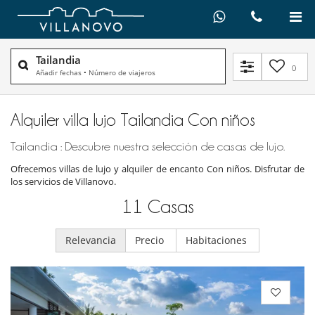
Tailandia
0
Añadir fechas
•
Número de viajeros
Alquiler villa lujo Tailandia Con niños
Tailandia : Descubre nuestra selección de casas de lujo.
Ofrecemos villas de lujo y alquiler de encanto Con niños. Disfrutar de
los servicios de Villanovo.
11
Casas
Relevancia
Precio
Habitaciones