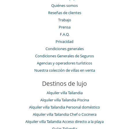
Quiénes somos
Reseñas de clientes
Trabajo
Prensa
F.A.Q.
Privacidad
Condiciones generales
Condiciones Generales de Seguros
Agencias y operadores turísticos
Nuestra colección de villas en venta
Destinos de lujo
Alquiler villa Tailandia
Alquiler villa Tailandia Piscina
Alquiler villa Tailandia Personal doméstico
Alquiler villa Tailandia Chef o Cocinera
Alquiler villa Tailandia Acceso directo a la playa
Guías Tailandia