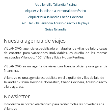
Alquiler villa Tailandia Piscina
Alquiler villa Tailandia Personal doméstico
Alquiler villa Tailandia Chef o Cocinera
Alquiler villa Tailandia Acceso directo a la playa
Guías Tailandia
Nuestra agencia de viajes
VILLANOVO, agencia especializada en alquiler de villas de lujo y casas
de encanto para vacaciones inolvidables, es dueña de las marcas
registradas Villanovo, 1001 Villas y Ibiza House Renting.
VILLANOVO es un agente de viajes con licencia oficial y una garantía
financiera.
Villanovo es una agencia especialista en el alquiler de villas de lujo de
Tailandia : Piscina, Personal doméstico, Chef o Cocinera, Acceso directo
a la playa, etc.
Newsletter
Introduzca su correo electrónico para recibir todas las novedades de
Villanovo