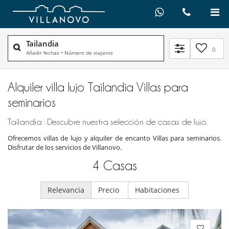
Tailandia
0
Añadir fechas
•
Número de viajeros
Alquiler villa lujo Tailandia Villas para
seminarios
Tailandia : Descubre nuestra selección de casas de lujo.
Ofrecemos villas de lujo y alquiler de encanto Villas para seminarios.
Disfrutar de los servicios de Villanovo.
4
Casas
Relevancia
Precio
Habitaciones