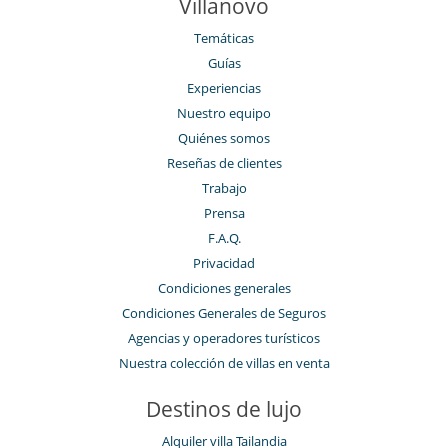
Villanovo
Temáticas
Guías
Experiencias
Nuestro equipo
Quiénes somos
Reseñas de clientes
Trabajo
Prensa
F.A.Q.
Privacidad
Condiciones generales
Condiciones Generales de Seguros
Agencias y operadores turísticos
Nuestra colección de villas en venta
Destinos de lujo
Alquiler villa Tailandia