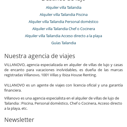
Alquiler villa Tailandia
Alquiler villa Tailandia Piscina
Alquiler villa Tailandia Personal doméstico
Alquiler villa Tailandia Chef o Cocinera
Alquiler villa Tailandia Acceso directo a la playa
Guías Tailandia
Nuestra agencia de viajes
VILLANOVO, agencia especializada en alquiler de villas de lujo y casas
de encanto para vacaciones inolvidables, es dueña de las marcas
registradas Villanovo, 1001 Villas y Ibiza House Renting.
VILLANOVO es un agente de viajes con licencia oficial y una garantía
financiera.
Villanovo es una agencia especialista en el alquiler de villas de lujo de
Tailandia : Piscina, Personal doméstico, Chef o Cocinera, Acceso directo
a la playa, etc.
Newsletter