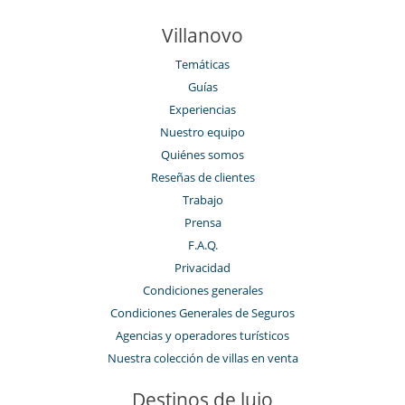
Villanovo
Temáticas
Guías
Experiencias
Nuestro equipo
Quiénes somos
Reseñas de clientes
Trabajo
Prensa
F.A.Q.
Privacidad
Condiciones generales
Condiciones Generales de Seguros
Agencias y operadores turísticos
Nuestra colección de villas en venta
Destinos de lujo