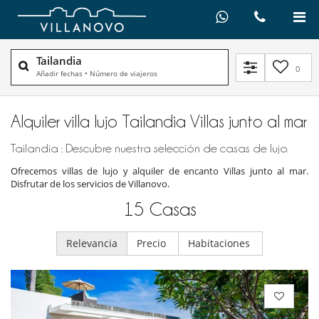
Tailandia
0
Añadir fechas
•
Número de viajeros
Alquiler villa lujo Tailandia Villas junto al mar
Tailandia : Descubre nuestra selección de casas de lujo.
Ofrecemos villas de lujo y alquiler de encanto Villas junto al mar.
Disfrutar de los servicios de Villanovo.
15
Casas
Relevancia
Precio
Habitaciones