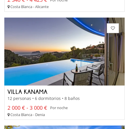
Costa Blanca - Alicante
VILLA KANAMA
12 personas • 6 dormitorios • 8 baños
2 000 € - 3 000 €
Por noche
Costa Blanca - Denia