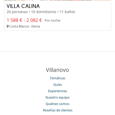
VILLA CALINA
20 personas • 10 dormitorios • 11 baños
1 588 € - 2 082 €
Por noche
Costa Blanca - Denia
Villanovo
Temáticas
Guías
Experiencias
Nuestro equipo
Quiénes somos
Reseñas de clientes