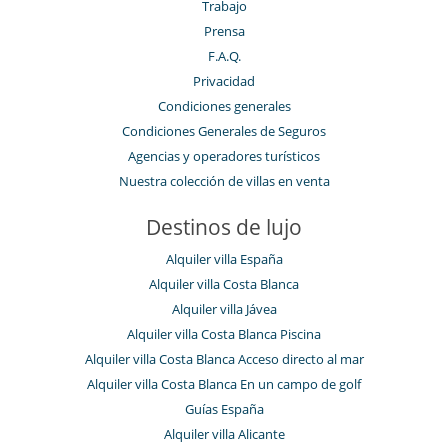
Trabajo
Prensa
F.A.Q.
Privacidad
Condiciones generales
Condiciones Generales de Seguros
Agencias y operadores turísticos
Nuestra colección de villas en venta
Destinos de lujo
Alquiler villa España
Alquiler villa Costa Blanca
Alquiler villa Jávea
Alquiler villa Costa Blanca Piscina
Alquiler villa Costa Blanca Acceso directo al mar
Alquiler villa Costa Blanca En un campo de golf
Guías España
Alquiler villa Alicante