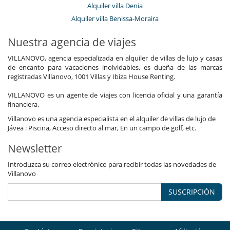
Alquiler villa Denia
Alquiler villa Benissa-Moraira
Nuestra agencia de viajes
VILLANOVO, agencia especializada en alquiler de villas de lujo y casas
de encanto para vacaciones inolvidables, es dueña de las marcas
registradas Villanovo, 1001 Villas y Ibiza House Renting.
VILLANOVO es un agente de viajes con licencia oficial y una garantía
financiera.
Villanovo es una agencia especialista en el alquiler de villas de lujo de
Jávea : Piscina, Acceso directo al mar, En un campo de golf, etc.
Newsletter
Introduzca su correo electrónico para recibir todas las novedades de
Villanovo
SUSCRIPCIÓN