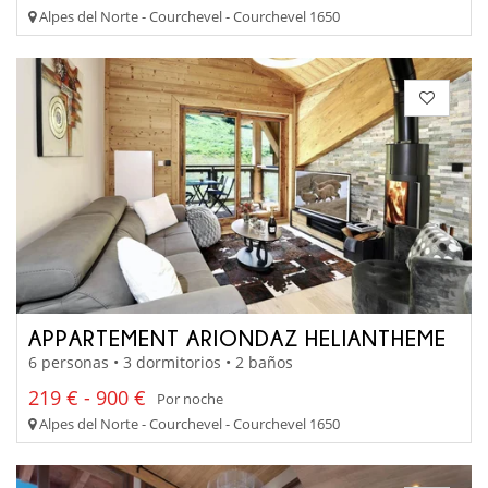
Alpes del Norte - Courchevel - Courchevel 1650
APPARTEMENT ARIONDAZ HELIANTHEME
6 personas • 3 dormitorios • 2 baños
219 € - 900 €
Por noche
Alpes del Norte - Courchevel - Courchevel 1650