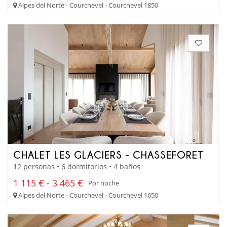
Alpes del Norte - Courchevel - Courchevel 1850
CHALET LES GLACIERS - CHASSEFORET
12 personas • 6 dormitorios • 4 baños
1 115 € - 3 465 €
Por noche
Alpes del Norte - Courchevel - Courchevel 1650