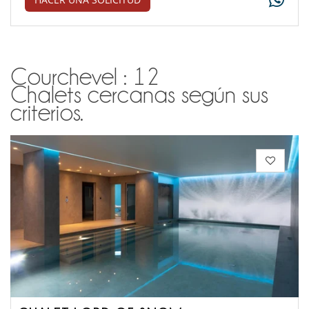
Courchevel : 12
Chalets cercanas según sus
criterios.