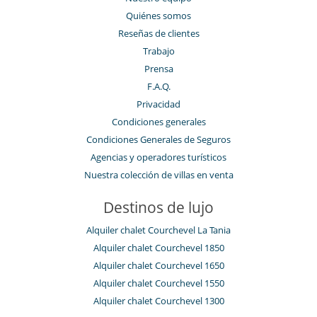
Quiénes somos
Reseñas de clientes
Trabajo
Prensa
F.A.Q.
Privacidad
Condiciones generales
Condiciones Generales de Seguros
Agencias y operadores turísticos
Nuestra colección de villas en venta
Destinos de lujo
Alquiler chalet Courchevel La Tania
Alquiler chalet Courchevel 1850
Alquiler chalet Courchevel 1650
Alquiler chalet Courchevel 1550
Alquiler chalet Courchevel 1300