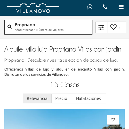
Propriano
0
Añadir fechas
•
Número de viajeros
Alquiler villa lujo Propriano Villas con jardin
Propriano : Descubre nuestra selección de casas de lujo.
Ofrecemos villas de lujo y alquiler de encanto Villas con jardin.
Disfrutar de los servicios de Villanovo.
13
Casas
Relevancia
Precio
Habitaciones