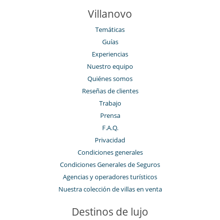
Villanovo
Temáticas
Guías
Experiencias
Nuestro equipo
Quiénes somos
Reseñas de clientes
Trabajo
Prensa
F.A.Q.
Privacidad
Condiciones generales
Condiciones Generales de Seguros
Agencias y operadores turísticos
Nuestra colección de villas en venta
Destinos de lujo