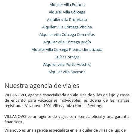
Alquiler villa Francia
Alquiler villa Córcega
Alquiler villa Propriano
Alquiler villa Córcega Piscina
Alquiler villa Córcega Con niños
Alquiler villa Córcega Jardín
Alquiler villa Córcega Piscina climatizada
Guías Córcega
Alquiler villa Porto-Vecchio
Alquiler villa Sperone
Nuestra agencia de viajes
VILLANOVO, agencia especializada en alquiler de villas de lujo y casas
de encanto para vacaciones inolvidables, es dueña de las marcas
registradas Villanovo, 1001 Villas y Ibiza House Renting.
VILLANOVO es un agente de viajes con licencia oficial y una garantía
financiera.
Villanovo es una agencia especialista en el alquiler de villas de lujo de