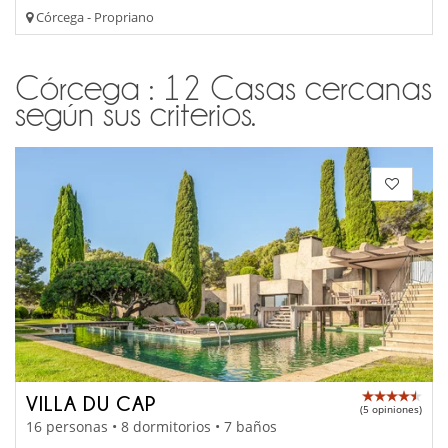
Córcega - Propriano
Córcega : 12 Casas cercanas
según sus criterios.
VILLA DU CAP
(5 opiniones)
16 personas • 8 dormitorios • 7 baños