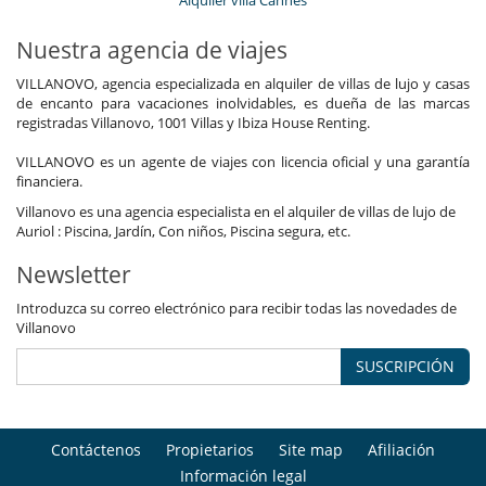
Nuestra agencia de viajes
VILLANOVO, agencia especializada en alquiler de villas de lujo y casas
de encanto para vacaciones inolvidables, es dueña de las marcas
registradas Villanovo, 1001 Villas y Ibiza House Renting.
VILLANOVO es un agente de viajes con licencia oficial y una garantía
financiera.
Villanovo es una agencia especialista en el alquiler de villas de lujo de
Auriol : Piscina, Jardín, Con niños, Piscina segura, etc.
Newsletter
Introduzca su correo electrónico para recibir todas las novedades de
Villanovo
SUSCRIPCIÓN
Contáctenos
Propietarios
Site map
Afiliación
Información legal