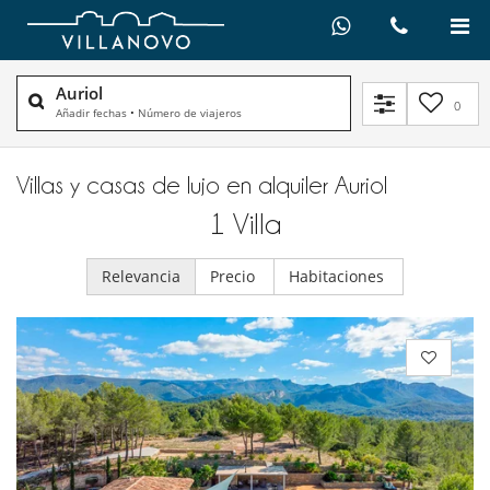
Auriol
0
Añadir fechas
•
Número de viajeros
Villas y casas de lujo en alquiler​ Auriol
1
Villa
Relevancia
Precio
Habitaciones