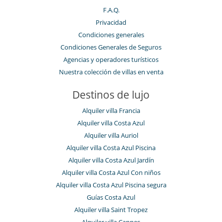
F.A.Q.
Privacidad
Condiciones generales
Condiciones Generales de Seguros
Agencias y operadores turísticos
Nuestra colección de villas en venta
Destinos de lujo
Alquiler villa Francia
Alquiler villa Costa Azul
Alquiler villa Auriol
Alquiler villa Costa Azul Piscina
Alquiler villa Costa Azul Jardín
Alquiler villa Costa Azul Con niños
Alquiler villa Costa Azul Piscina segura
Guías Costa Azul
Alquiler villa Saint Tropez
Alquiler villa Cannes